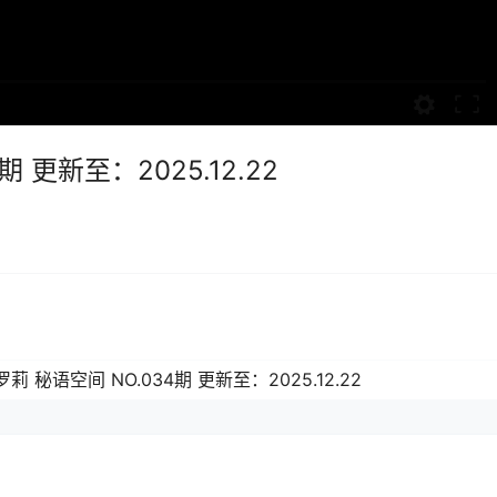
 更新至：2025.12.22
莉 秘语空间 NO.034期 更新至：2025.12.22