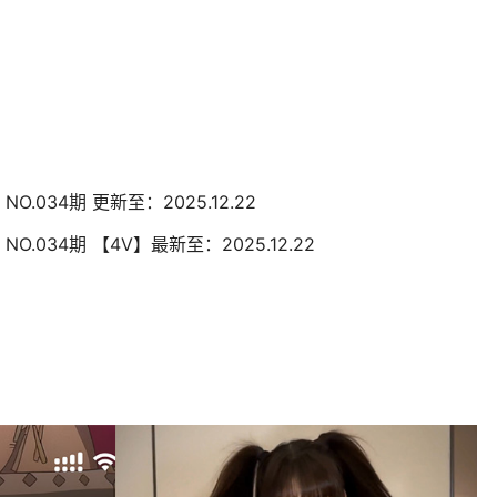
O.034期 更新至：2025.12.22
O.034期 【4V】最新至：2025.12.22