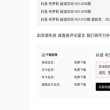
抖音 布罗莉 秘语空间 NO.008期
抖音 布罗莉 秘语空间 NO.009期
抖音 布罗莉 秘语空间 NO.010期 更新至：2025
如资源失效 请直接评论留言 我们将尽力
抖音 布罗
下载权限
体验会员：
免费下载
您当前
月卡会员：
免费下载
请先
年卡会员：
免费下载
超级永久会员：
免费下载
百度网