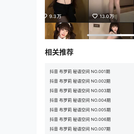
相关推荐
抖音 布罗莉 秘语空间 NO.001期
抖音 布罗莉 秘语空间 NO.002期
抖音 布罗莉 秘语空间 NO.003期
抖音 布罗莉 秘语空间 NO.004期
抖音 布罗莉 秘语空间 NO.005期
抖音 布罗莉 秘语空间 NO.006期
抖音 布罗莉 秘语空间 NO.007期