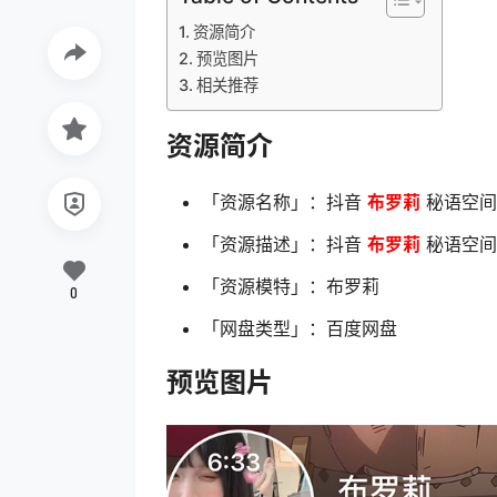
资源简介
预览图片
相关推荐
资源简介
「资源名称」：抖音
布罗莉
秘语空间 N
「资源描述」：抖音
布罗莉
秘语空间 N
「资源模特」：布罗莉
0
「网盘类型」：百度网盘
预览图片