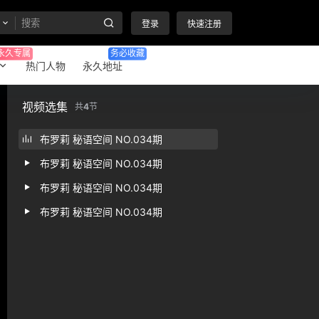
登录
快速注册
永久专属
务必收藏
热门人物
永久地址
视频选集
共
4
节
布罗莉 秘语空间 NO.034期
布罗莉 秘语空间 NO.034期
布罗莉 秘语空间 NO.034期
布罗莉 秘语空间 NO.034期