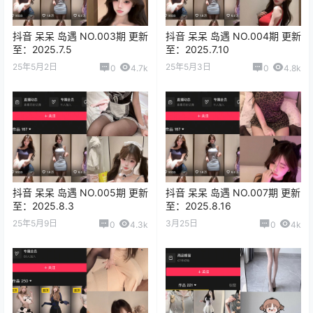
抖音 呆呆 岛遇 NO.003期 更新
抖音 呆呆 岛遇 NO.004期 更新
至：2025.7.5
至：2025.7.10
25年5月2日
25年5月3日
0
4.7k
0
4.8k
抖音 呆呆 岛遇 NO.005期 更新
抖音 呆呆 岛遇 NO.007期 更新
至：2025.8.3
至：2025.8.16
25年5月9日
3月25日
0
4.3k
0
4k