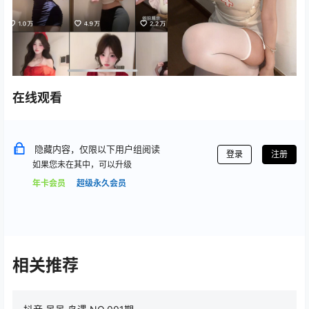
在线观看
隐藏内容，仅限以下用户组阅读
登录
注册
如果您未在其中，可以升级
年卡会员
超级永久会员
相关推荐