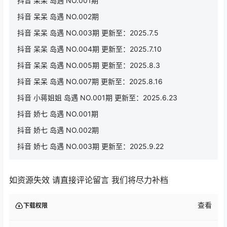
抖音 呆呆 岛遇 NO.001期
抖音 呆呆 岛遇 NO.002期
抖音 呆呆 岛遇 NO.003期 更新至：2025.7.5
抖音 呆呆 岛遇 NO.004期 更新至：2025.7.10
抖音 呆呆 岛遇 NO.005期 更新至：2025.8.3
抖音 呆呆 岛遇 NO.007期 更新至：2025.8.16
抖音 小蒋姐姐 岛遇 NO.001期 更新至：2025.6.23
抖音 娇七 岛遇 NO.001期
抖音 娇七 岛遇 NO.002期
抖音 娇七 岛遇 NO.003期 更新至：2025.9.22
如资源失效 请直接评论留言 我们将尽力补档
查看
下载权限