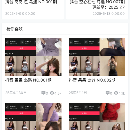
抖音 肉肉.包 岛遇 NO.001期
抖音 空心柚七 岛遇 NO.007期
更新至：2025.7.7
2025-5-9 0:00:00
2025-5-13 0:00:00
猜你喜欢
抖音 呆呆 岛遇 NO.001期
抖音 呆呆 岛遇 NO.002期
25年4月30日
25年5月1日
0
4.5k
0
4.1k