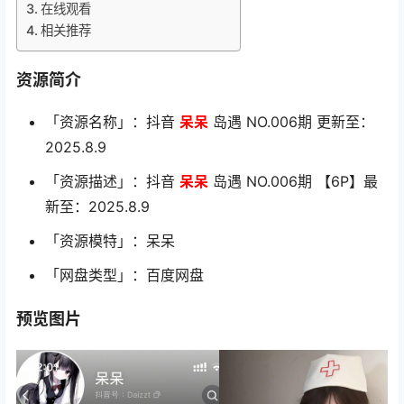
在线观看
相关推荐
资源简介
「资源名称」：抖音
呆呆
岛遇 NO.006期 更新至：
2025.8.9
「资源描述」：抖音
呆呆
岛遇 NO.006期 【6P】最
新至：2025.8.9
「资源模特」：呆呆
「网盘类型」：百度网盘
预览图片