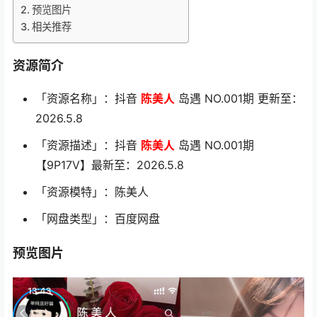
预览图片
相关推荐
资源简介
「资源名称」：抖音
陈美人
岛遇 NO.001期 更新至：
2026.5.8
「资源描述」：抖音
陈美人
岛遇 NO.001期
【9P17V】最新至：2026.5.8
「资源模特」：陈美人
「网盘类型」：百度网盘
预览图片