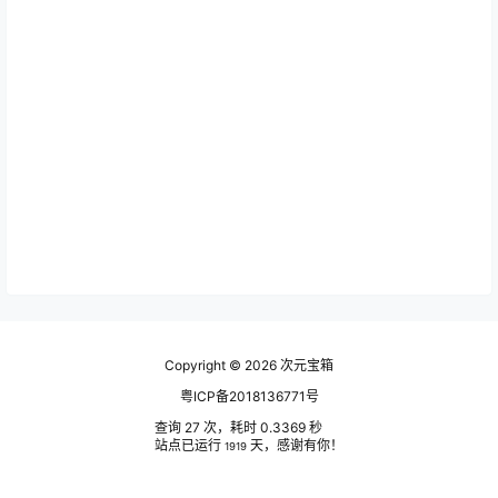
Copyright © 2026
次元宝箱
粤ICP备2018136771号
查询 27 次，耗时 0.3369 秒
站点已运行
天，感谢有你！
1919