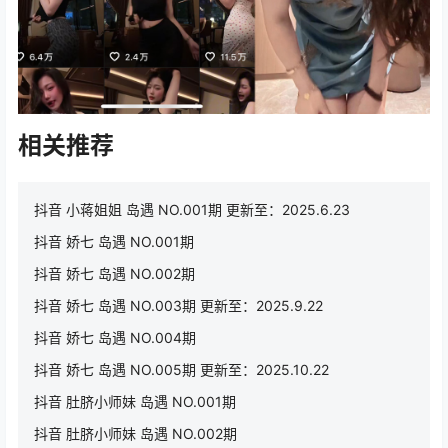
相关推荐
抖音 小蒋姐姐 岛遇 NO.001期 更新至：2025.6.23
抖音 娇七 岛遇 NO.001期
抖音 娇七 岛遇 NO.002期
抖音 娇七 岛遇 NO.003期 更新至：2025.9.22
抖音 娇七 岛遇 NO.004期
抖音 娇七 岛遇 NO.005期 更新至：2025.10.22
抖音 肚脐小师妹 岛遇 NO.001期
抖音 肚脐小师妹 岛遇 NO.002期