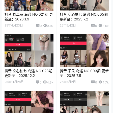
抖音 刘二萌 岛遇 NO.021期 更
抖音 空心柚七 岛遇 NO.005期
新至：2026.1.9
更新至：2025.7.2
25年4月23日
25年5月2日
0
3.9k
0
3.6k
抖音 空心柚七 岛遇 NO.023期
抖音 呆呆 岛遇 NO.003期 更新
更新至：2025.12.2
至：2025.7.5
25年11月28日
25年5月2日
0
4.3k
0
4.7k