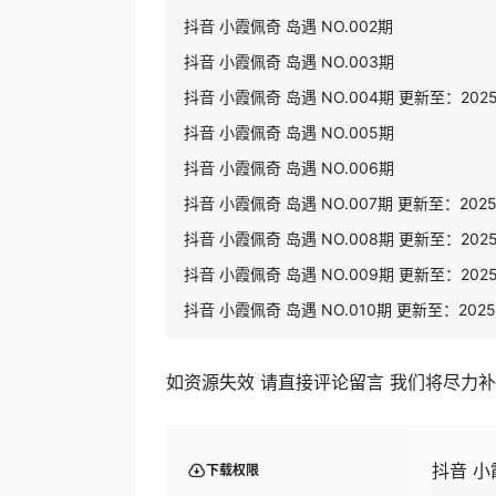
抖音 小霞佩奇 岛遇 NO.002期
抖音 小霞佩奇 岛遇 NO.003期
抖音 小霞佩奇 岛遇 NO.004期 更新至：2025.
抖音 小霞佩奇 岛遇 NO.005期
抖音 小霞佩奇 岛遇 NO.006期
抖音 小霞佩奇 岛遇 NO.007期 更新至：2025.
抖音 小霞佩奇 岛遇 NO.008期 更新至：2025.
抖音 小霞佩奇 岛遇 NO.009期 更新至：2025.
抖音 小霞佩奇 岛遇 NO.010期 更新至：2025.1
如资源失效 请直接评论留言 我们将尽力
抖音 小霞
下载权限