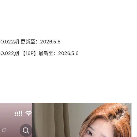
O.022期 更新至：2026.5.6
O.022期 【16P】最新至：2026.5.6