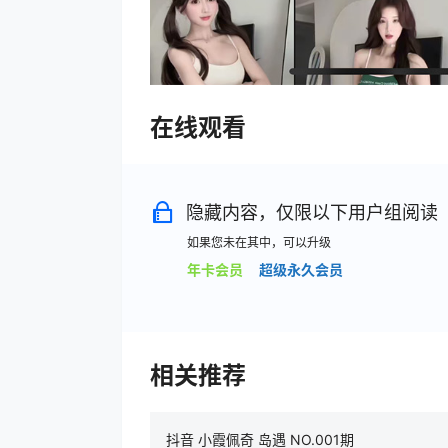
在线观看
隐藏内容，仅限以下用户组阅读
如果您未在其中，可以升级
年卡会员
超级永久会员
相关推荐
抖音 小霞佩奇 岛遇 NO.001期