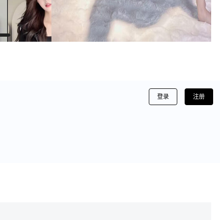
登录
注册