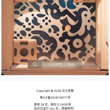
Copyright © 2026
次元宝箱
粤ICP备2018136771号
查询 28 次，耗时 0.3408 秒
站点已运行
天，感谢有你！
1920