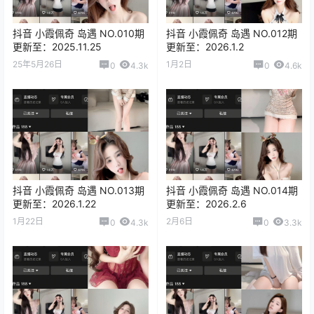
抖音 小霞佩奇 岛遇 NO.010期
抖音 小霞佩奇 岛遇 NO.012期
更新至：2025.11.25
更新至：2026.1.2
25年5月26日
1月2日
0
4.3k
0
4.6k
抖音 小霞佩奇 岛遇 NO.013期
抖音 小霞佩奇 岛遇 NO.014期
更新至：2026.1.22
更新至：2026.2.6
1月22日
2月6日
0
4.3k
0
3.3k