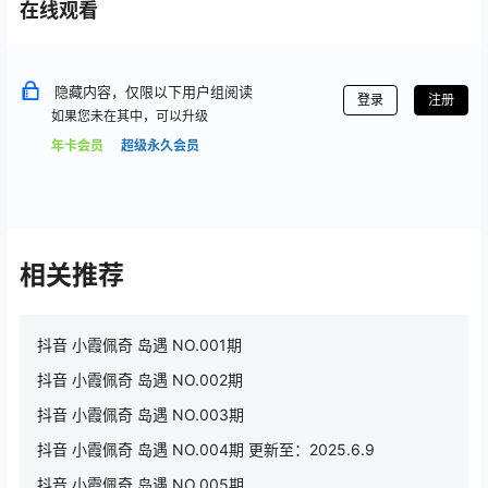
在线观看
隐藏内容，仅限以下用户组阅读
登录
注册
如果您未在其中，可以升级
年卡会员
超级永久会员
相关推荐
抖音 小霞佩奇 岛遇 NO.001期
抖音 小霞佩奇 岛遇 NO.002期
抖音 小霞佩奇 岛遇 NO.003期
抖音 小霞佩奇 岛遇 NO.004期 更新至：2025.6.9
抖音 小霞佩奇 岛遇 NO.005期