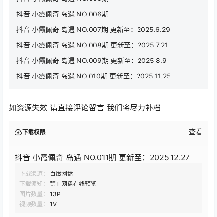
抖音 小霞佩奇 岛遇 NO.006期
抖音 小霞佩奇 岛遇 NO.007期 更新至：2025.6.29
抖音 小霞佩奇 岛遇 NO.008期 更新至：2025.7.21
抖音 小霞佩奇 岛遇 NO.009期 更新至：2025.8.9
抖音 小霞佩奇 岛遇 NO.010期 更新至：2025.11.25
如资源失效 请直接评论留言 我们将尽力补档
查看
下载权限
抖音 小霞佩奇 岛遇 NO.011期 更新至：2025.12.27
下载渠道：
百度网盘
下载须知：
禁止网盘在线预览
图片数量：
13P
视频数量：
1V