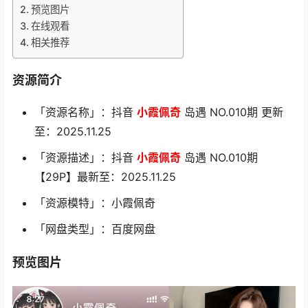
预览图片
在线观看
相关推荐
资源简介
「资源名称」：抖音
小霞佩奇
岛遇 NO.010期 更新
至：2025.11.25
「资源描述」：抖音
小霞佩奇
岛遇 NO.010期
【29P】最新至：2025.11.25
「资源模特」：小霞佩奇
「网盘类型」：百度网盘
预览图片