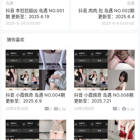
岛遇
岛遇
抖音 李怼怼超凶 岛遇 NO.001
抖音 肉肉.包 岛遇 NO.002期
期 更新至：2025.6.19
更新至：2025.6.4
2025-5-24 0:00:00
2025-6-4 0:00:00
猜你喜欢
抖音 小霞佩奇 岛遇 NO.004期
抖音 小霞佩奇 岛遇 NO.008期
更新至：2025.6.9
更新至：2025.7.21
25年4月29日
25年5月8日
0
4.5k
0
3.4k