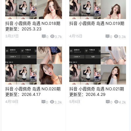
抖音 小霞佩奇 岛遇 NO.018期
抖音 小霞佩奇 岛遇 NO.019期
更新至：2025.3.23
3月27日
4月15日
0
3.7k
0
3.3k
抖音 小霞佩奇 岛遇 NO.020期
抖音 小霞佩奇 岛遇 NO.021期
更新至：2026.4.17
更新至：2026.4.29
4月19日
5月6日
0
3.3k
0
4.2k