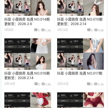
抖音 小霞佩奇 岛遇 NO.014期
抖音 小霞佩奇 岛遇 NO.015期
更新至：2026.2.6
更新至：2026.2.14
2月6日
2月13日
0
3.3k
0
4.8k
抖音 小霞佩奇 岛遇 NO.016期
抖音 小霞佩奇 岛遇 NO.017期
更新至：2026.2.14
2月14日
3月23日
0
3.8k
0
3.3k