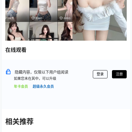
在线观看
隐藏内容，仅限以下用户组阅读
登录
注册
如果您未在其中，可以升级
年卡会员
超级永久会员
相关推荐