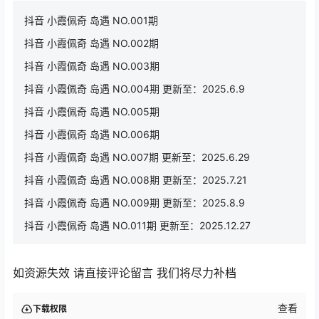
抖音 小霞佩奇 岛遇 NO.001期
抖音 小霞佩奇 岛遇 NO.002期
抖音 小霞佩奇 岛遇 NO.003期
抖音 小霞佩奇 岛遇 NO.004期 更新至：2025.6.9
抖音 小霞佩奇 岛遇 NO.005期
抖音 小霞佩奇 岛遇 NO.006期
抖音 小霞佩奇 岛遇 NO.007期 更新至：2025.6.29
抖音 小霞佩奇 岛遇 NO.008期 更新至：2025.7.21
抖音 小霞佩奇 岛遇 NO.009期 更新至：2025.8.9
抖音 小霞佩奇 岛遇 NO.011期 更新至：2025.12.27
如资源失效 请直接评论留言 我们将尽力补档
查看
下载权限