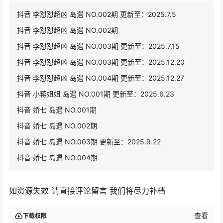
抖音 李怼怼超凶 岛遇 NO.002期 更新至：2025.7.5
抖音 李怼怼超凶 岛遇 NO.002期
抖音 李怼怼超凶 岛遇 NO.003期 更新至：2025.7.15
抖音 李怼怼超凶 岛遇 NO.003期 更新至：2025.12.20
抖音 李怼怼超凶 岛遇 NO.004期 更新至：2025.12.27
抖音 小蒋姐姐 岛遇 NO.001期 更新至：2025.6.23
抖音 娇七 岛遇 NO.001期
抖音 娇七 岛遇 NO.002期
抖音 娇七 岛遇 NO.003期 更新至：2025.9.22
抖音 娇七 岛遇 NO.004期
如资源失效 请直接评论留言 我们将尽力补档
查看
下载权限