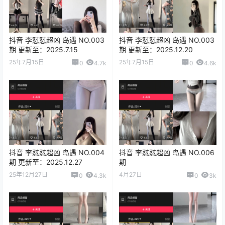
抖音 李怼怼超凶 岛遇 NO.003
抖音 李怼怼超凶 岛遇 NO.003
期 更新至：2025.7.15
期 更新至：2025.12.20
25年7月15日
25年7月15日
0
4.7k
0
4.6k
抖音 李怼怼超凶 岛遇 NO.004
抖音 李怼怼超凶 岛遇 NO.006
期 更新至：2025.12.27
期
25年12月27日
4月27日
0
4.3k
0
3k