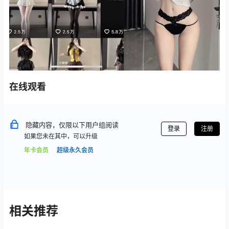
在线观看
隐藏内容，仅限以下用户组阅读
登录
注册
如果您未在其中，可以升级
年卡会员
超级永久会员
相关推荐