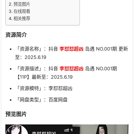
预览图片
在线观看
相关推荐
资源简介
「资源名称」：抖音
李怼怼超凶
岛遇 NO.001期 更新
至：2025.6.19
「资源描述」：抖音
李怼怼超凶
岛遇 NO.001期
【11P】最新至：2025.6.19
「资源模特」：李怼怼超凶
「网盘类型」：百度网盘
预览图片