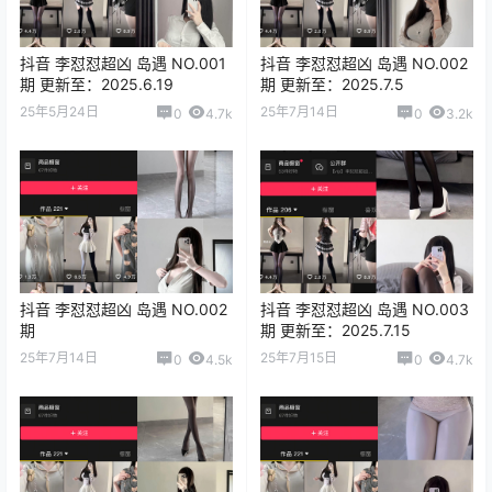
抖音 李怼怼超凶 岛遇 NO.001
抖音 李怼怼超凶 岛遇 NO.002
期 更新至：2025.6.19
期 更新至：2025.7.5
25年5月24日
25年7月14日
0
4.7k
0
3.2k
抖音 李怼怼超凶 岛遇 NO.002
抖音 李怼怼超凶 岛遇 NO.003
期
期 更新至：2025.7.15
25年7月14日
25年7月15日
0
4.5k
0
4.7k