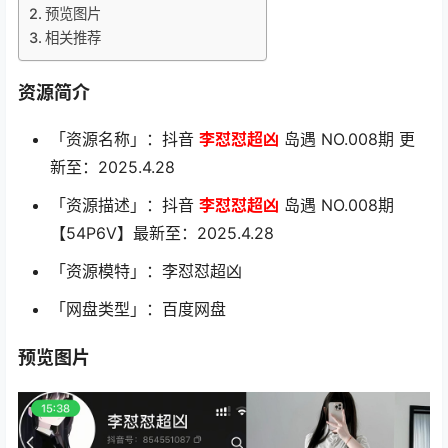
预览图片
相关推荐
资源简介
「资源名称」：抖音
李怼怼超凶
岛遇 NO.008期 更
新至：2025.4.28
「资源描述」：抖音
李怼怼超凶
岛遇 NO.008期
【54P6V】最新至：2025.4.28
「资源模特」：李怼怼超凶
「网盘类型」：百度网盘
预览图片