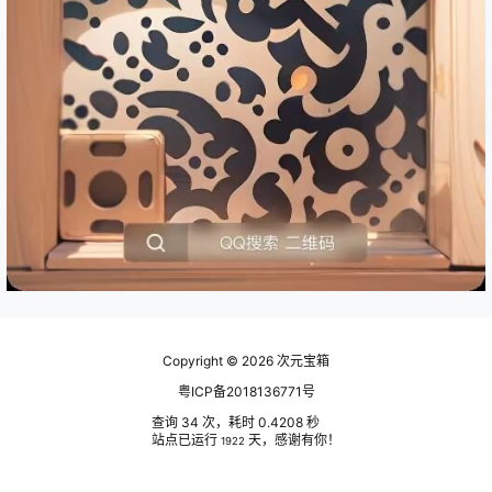
Copyright © 2026
次元宝箱
粤ICP备2018136771号
查询 34 次，耗时 0.4208 秒
站点已运行
天，感谢有你！
1922