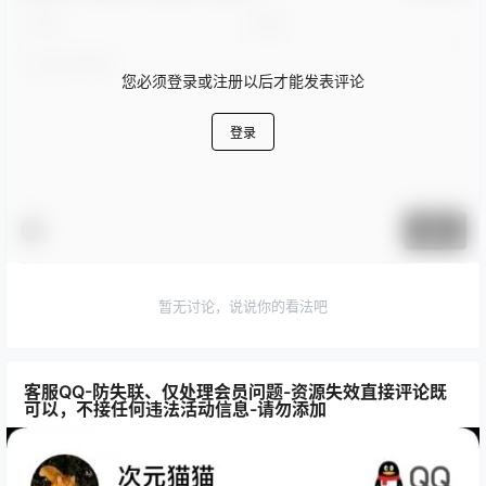
您必须登录或注册以后才能发表评论
登录
提交
暂无讨论，说说你的看法吧
客服QQ-防失联、仅处理会员问题-资源失效直接评论既
可以，不接任何违法活动信息-请勿添加