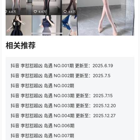
相关推荐
抖音 李怼怼超凶 岛遇 NO.001期 更新至：2025.6.19
抖音 李怼怼超凶 岛遇 NO.002期 更新至：2025.7.5
抖音 李怼怼超凶 岛遇 NO.002期
抖音 李怼怼超凶 岛遇 NO.003期 更新至：2025.7.15
抖音 李怼怼超凶 岛遇 NO.003期 更新至：2025.12.20
抖音 李怼怼超凶 岛遇 NO.004期 更新至：2025.12.27
抖音 李怼怼超凶 岛遇 NO.006期
抖音 李怼怼超凶 岛遇 NO.007期