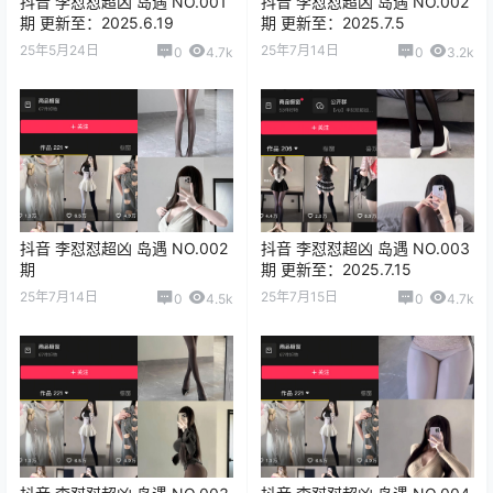
抖音 李怼怼超凶 岛遇 NO.001
抖音 李怼怼超凶 岛遇 NO.002
期 更新至：2025.6.19
期 更新至：2025.7.5
25年5月24日
25年7月14日
0
4.7k
0
3.2k
抖音 李怼怼超凶 岛遇 NO.002
抖音 李怼怼超凶 岛遇 NO.003
期
期 更新至：2025.7.15
25年7月14日
25年7月15日
0
4.5k
0
4.7k