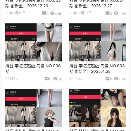
抖音 李怼怼超凶 岛遇 NO.003
抖音 李怼怼超凶 岛遇 NO.004
期 更新至：2025.12.20
期 更新至：2025.12.27
25年7月15日
25年12月27日
0
4.6k
0
4.3k
抖音 李怼怼超凶 岛遇 NO.006
抖音 李怼怼超凶 岛遇 NO.008
期
期 更新至：2025.4.28
4月27日
5月14日
0
3k
0
4.4k