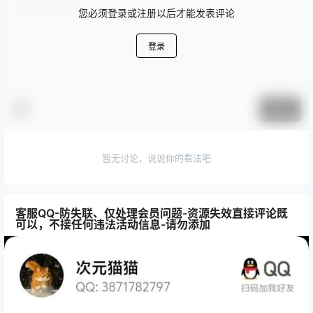
您必须登录或注册以后才能发表评论
登录
提交
暂无讨论，说说你的看法吧
客服QQ-防失联、仅处理会员问题-资源失效直接评论既
可以，不接任何违法活动信息-请勿添加