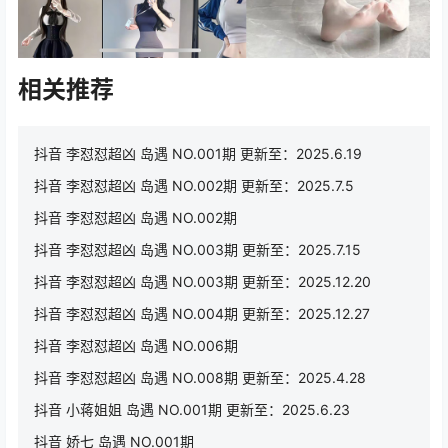
相关推荐
抖音 李怼怼超凶 岛遇 NO.001期 更新至：2025.6.19
抖音 李怼怼超凶 岛遇 NO.002期 更新至：2025.7.5
抖音 李怼怼超凶 岛遇 NO.002期
抖音 李怼怼超凶 岛遇 NO.003期 更新至：2025.7.15
抖音 李怼怼超凶 岛遇 NO.003期 更新至：2025.12.20
抖音 李怼怼超凶 岛遇 NO.004期 更新至：2025.12.27
抖音 李怼怼超凶 岛遇 NO.006期
抖音 李怼怼超凶 岛遇 NO.008期 更新至：2025.4.28
抖音 小蒋姐姐 岛遇 NO.001期 更新至：2025.6.23
抖音 娇七 岛遇 NO.001期