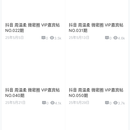
抖音 周温柔 微密圈 VIP嘉宾帖
抖音 周温柔 微密圈 VIP嘉宾帖
NO.022期
NO.031期
25年5月5日
25年5月13日
0
3.5k
0
4.6k
抖音 周温柔 微密圈 VIP嘉宾帖
抖音 周温柔 微密圈 VIP嘉宾帖
NO.040期
NO.050期
25年5月21日
25年5月29日
0
4.1k
0
3.7k