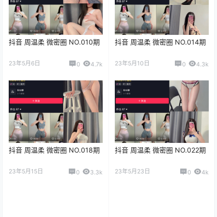
抖音 周温柔 微密圈 NO.010期
抖音 周温柔 微密圈 NO.014期
23年5月6日
23年5月10日
0
4.7k
0
4.3k
抖音 周温柔 微密圈 NO.018期
抖音 周温柔 微密圈 NO.022期
23年5月15日
23年5月23日
0
3.3k
0
4k