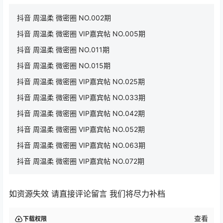
抖音 周温柔 微密圈 NO.002期
抖音 周温柔 微密圈 VIP嘉宾帖 NO.005期
抖音 周温柔 微密圈 NO.011期
抖音 周温柔 微密圈 NO.015期
抖音 周温柔 微密圈 VIP嘉宾帖 NO.025期
抖音 周温柔 微密圈 VIP嘉宾帖 NO.033期
抖音 周温柔 微密圈 VIP嘉宾帖 NO.042期
抖音 周温柔 微密圈 VIP嘉宾帖 NO.052期
抖音 周温柔 微密圈 VIP嘉宾帖 NO.063期
抖音 周温柔 微密圈 VIP嘉宾帖 NO.072期
如资源失效 请直接评论留言 我们将尽力补档
查看
下载权限