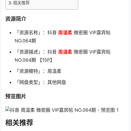
相关推荐
资源简介
「资源名称」：抖音
周温柔
微密圈 VIP嘉宾帖
NO.064期
「资源描述」：抖音
周温柔
微密圈 VIP嘉宾帖
NO.064期 【15P】
「资源模特」：周温柔
「网盘类型」：其他网盘
预览图片
相关推荐