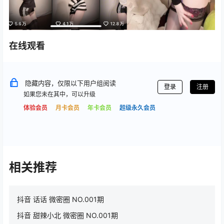
在线观看
隐藏内容，仅限以下用户组阅读
登录
注册
如果您未在其中，可以升级
体验会员
月卡会员
年卡会员
超级永久会员
相关推荐
抖音 话话 微密圈 NO.001期
抖音 甜辣小北 微密圈 NO.001期