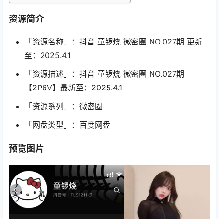
资源简介
「资源名称」：抖音 童锣烧 微密圈 NO.027期 更新
至：2025.4.1
「资源描述」：抖音 童锣烧 微密圈 NO.027期
【2P6V】最新至：2025.4.1
「资源系列」：微密圈
「网盘类型」：百度网盘
预览图片