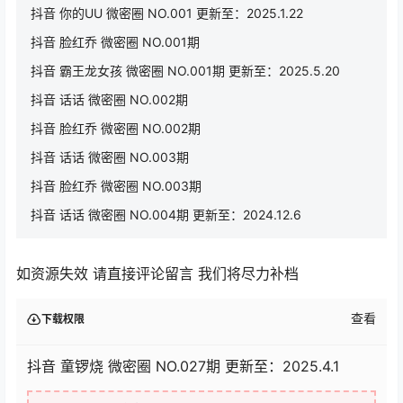
抖音 你的UU 微密圈 NO.001 更新至：2025.1.22
抖音 脸红乔 微密圈 NO.001期
抖音 霸王龙女孩 微密圈 NO.001期 更新至：2025.5.20
抖音 话话 微密圈 NO.002期
抖音 脸红乔 微密圈 NO.002期
抖音 话话 微密圈 NO.003期
抖音 脸红乔 微密圈 NO.003期
抖音 话话 微密圈 NO.004期 更新至：2024.12.6
如资源失效 请直接评论留言 我们将尽力补档
查看
下载权限
抖音 童锣烧 微密圈 NO.027期 更新至：2025.4.1