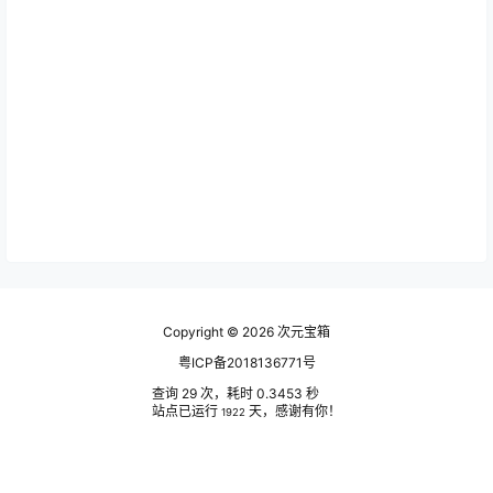
Copyright © 2026
次元宝箱
粤ICP备2018136771号
查询 29 次，耗时 0.3453 秒
站点已运行
天，感谢有你！
1922