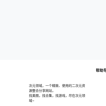
帮助
次元领域，一个精致、使用的二次元资
源整合分享网站，
找美图，找合集，找游戏，尽在次元领
域~