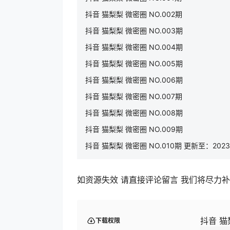
抖音 猫梨梨 微密圈 NO.002期
抖音 猫梨梨 微密圈 NO.003期
抖音 猫梨梨 微密圈 NO.004期
抖音 猫梨梨 微密圈 NO.005期
抖音 猫梨梨 微密圈 NO.006期
抖音 猫梨梨 微密圈 NO.007期
抖音 猫梨梨 微密圈 NO.008期
抖音 猫梨梨 微密圈 NO.009期
抖音 猫梨梨 微密圈 NO.010期 更新至：2023.
如资源失效 请直接评论留言 我们将尽力
抖音 猫
下载权限