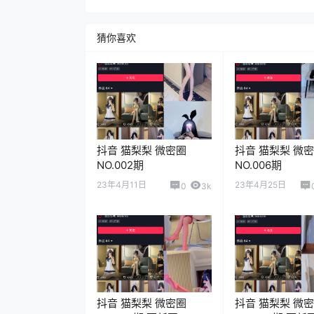
猜你喜欢
抖音 猫梨梨 微密圈
抖音 猫梨梨 微
NO.002期
NO.006期
23年4月11日
23年4月25日
0
3k
抖音 猫梨梨 微密圈
抖音 猫梨梨 微