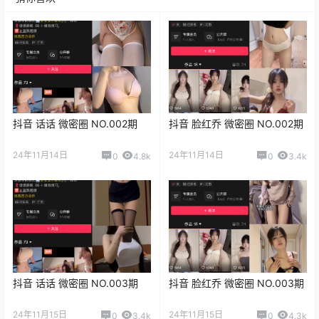
抖音 话话 微密圈 NO.002期
抖音 脸红乔 微密圈 NO.002期
24年11月14日
24年11月14日
0
4.8k
0
3.4k
抖音 话话 微密圈 NO.003期
抖音 脸红乔 微密圈 NO.003期
24年11月15日
24年11月15日
0
3.4k
0
4.3k