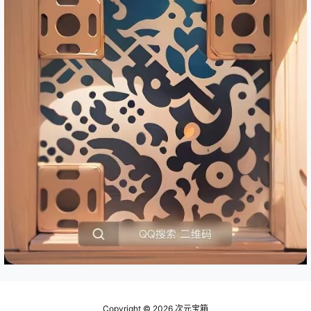
Copyright © 2026
次元宝箱