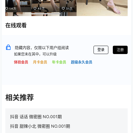
在线观看
隐藏内容，仅限以下用户组阅读
登录
注册
如果您未在其中，可以升级
体验会员
月卡会员
年卡会员
超级永久会员
相关推荐
抖音 话话 微密圈 NO.001期
抖音 甜辣小北 微密圈 NO.001期