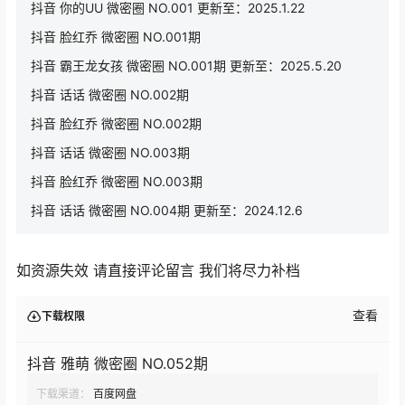
抖音 你的UU 微密圈 NO.001 更新至：2025.1.22
抖音 脸红乔 微密圈 NO.001期
抖音 霸王龙女孩 微密圈 NO.001期 更新至：2025.5.20
抖音 话话 微密圈 NO.002期
抖音 脸红乔 微密圈 NO.002期
抖音 话话 微密圈 NO.003期
抖音 脸红乔 微密圈 NO.003期
抖音 话话 微密圈 NO.004期 更新至：2024.12.6
如资源失效 请直接评论留言 我们将尽力补档
查看
下载权限
抖音 雅萌 微密圈 NO.052期
下载渠道：
百度网盘