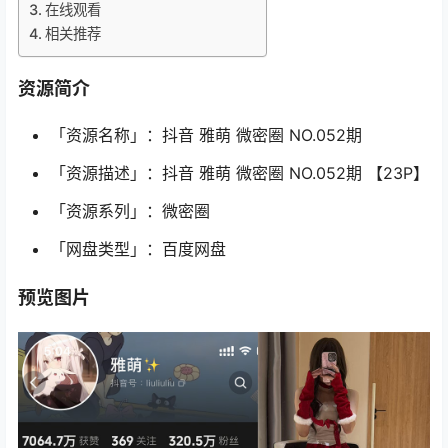
在线观看
相关推荐
资源简介
「资源名称」：抖音 雅萌 微密圈 NO.052期
「资源描述」：抖音 雅萌 微密圈 NO.052期 【23P】
「资源系列」：微密圈
「网盘类型」：百度网盘
预览图片