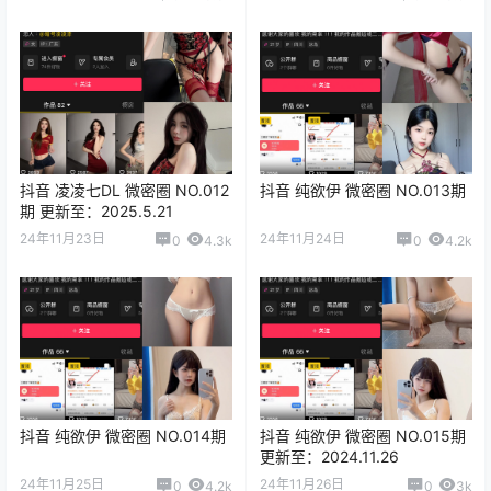
抖音 凌凌七DL 微密圈 NO.012
抖音 纯欲伊 微密圈 NO.013期
期 更新至：2025.5.21
24年11月23日
24年11月24日
0
4.3k
0
4.2k
抖音 纯欲伊 微密圈 NO.014期
抖音 纯欲伊 微密圈 NO.015期
更新至：2024.11.26
24年11月25日
24年11月26日
0
4.2k
0
3k