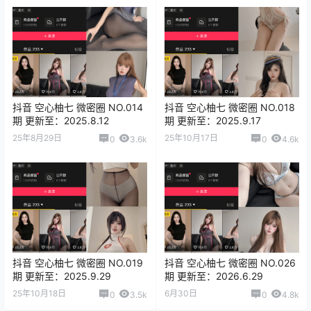
抖音 空心柚七 微密圈 NO.014
抖音 空心柚七 微密圈 NO.018
期 更新至：2025.8.12
期 更新至：2025.9.17
25年8月29日
25年10月17日
0
3.6k
0
4.6k
抖音 空心柚七 微密圈 NO.019
抖音 空心柚七 微密圈 NO.026
期 更新至：2025.9.29
期 更新至：2026.6.29
25年10月18日
6月30日
0
3.5k
0
4.8k