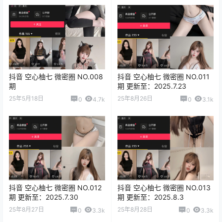
抖音 空心柚七 微密圈 NO.008
抖音 空心柚七 微密圈 NO.011
期
期 更新至：2025.7.23
25年5月18日
25年8月26日
0
4.7k
0
3.1k
抖音 空心柚七 微密圈 NO.012
抖音 空心柚七 微密圈 NO.013
期 更新至：2025.7.30
期 更新至：2025.8.3
25年8月27日
25年8月28日
0
3.3k
0
3.3k