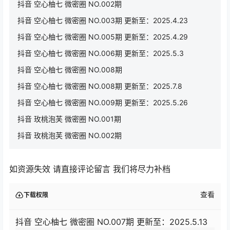
抖音 空心柚七 微密圈 NO.002期
抖音 空心柚七 微密圈 NO.003期 更新至：2025.4.23
抖音 空心柚七 微密圈 NO.005期 更新至：2025.4.29
抖音 空心柚七 微密圈 NO.006期 更新至：2025.5.3
抖音 空心柚七 微密圈 NO.008期
抖音 空心柚七 微密圈 NO.008期 更新至：2025.7.8
抖音 空心柚七 微密圈 NO.009期 更新至：2025.5.26
抖音 玫桃泡芙 微密圈 NO.001期
抖音 玫桃泡芙 微密圈 NO.002期
如资源失效 请直接评论留言 我们将尽力补档
查看
下载权限
抖音 空心柚七 微密圈 NO.007期 更新至：2025.5.13