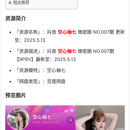
相关推荐
资源简介
「资源名称」：抖音
空心柚七
微密圈 NO.007期 更新
至：2025.5.13
「资源描述」：抖音
空心柚七
微密圈 NO.007期
【9P9V】最新至：2025.5.13
「资源模特」：空心柚七
「网盘类型」：百度网盘
预览图片