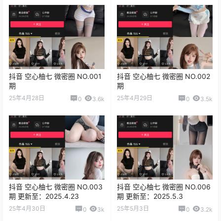
抖音 空心柚七 微密圈 NO.001
抖音 空心柚七 微密圈 NO.002
期
期
25年4月28日
25年4月29日
0
3.6k
0
3.5k
抖音 空心柚七 微密圈 NO.003
抖音 空心柚七 微密圈 NO.006
期 更新至：2025.4.23
期 更新至：2025.5.3
25年4月30日
25年5月3日
0
3k
0
3.2k