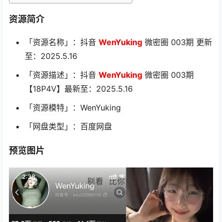
资源简介
「资源名称」：抖音
WenYuking
微密圈 003期 更新
至：2025.5.16
「资源描述」：抖音
WenYuking
微密圈 003期
【18P4V】最新至：2025.5.16
「资源模特」：WenYuking
「网盘类型」：百度网盘
预览图片