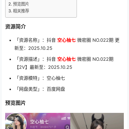
预览图片
相关推荐
资源简介
「资源名称」：抖音
空心柚七
微密圈 NO.022期 更
新至：2025.10.25
「资源描述」：抖音
空心柚七
微密圈 NO.022期
【2V】最新至：2025.10.25
「资源模特」：空心柚七
「网盘类型」：百度网盘
预览图片