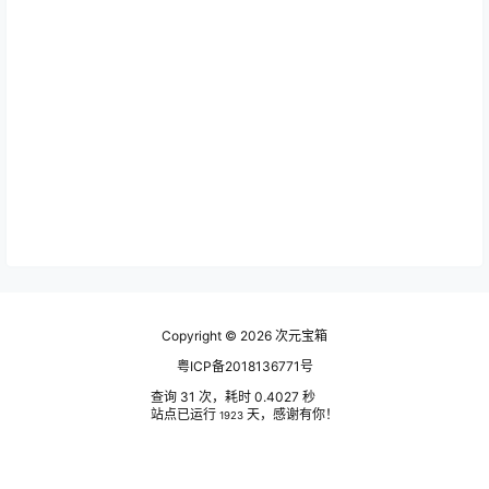
Copyright © 2026
次元宝箱
粤ICP备2018136771号
查询 31 次，耗时 0.4027 秒
站点已运行
天，感谢有你！
1923