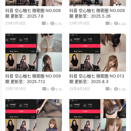
抖音 空心柚七 微密圈 NO.008
抖音 空心柚七 微密圈 NO.009
期 更新至：2025.7.8
期 更新至：2025.5.26
25年5月18日
25年7月16日
0
3.7k
0
4.4k
抖音 空心柚七 微密圈 NO.009
抖音 空心柚七 微密圈 NO.013
期 更新至：2025.7.12
期 更新至：2025.8.3
25年7月16日
25年8月28日
0
3.1k
0
3.3k