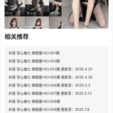
相关推荐
抖音 空心柚七 微密圈 NO.001期
抖音 空心柚七 微密圈 NO.002期
抖音 空心柚七 微密圈 NO.003期 更新至：2025.4.23
抖音 空心柚七 微密圈 NO.005期 更新至：2025.4.29
抖音 空心柚七 微密圈 NO.006期 更新至：2025.5.3
抖音 空心柚七 微密圈 NO.007期 更新至：2025.5.13
抖音 空心柚七 微密圈 NO.008期
抖音 空心柚七 微密圈 NO.008期 更新至：2025.7.8