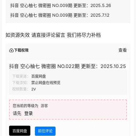
抖音 空心柚七 微密圈 NO.009期 更新至：2025.5.26
抖音 空心柚七 微密圈 NO.009期 更新至：2025.7.12
如资源失效 请直接评论留言 我们将尽力补档
查看
下载权限
抖音 空心柚七 微密圈 NO.022期 更新至：2025.10.25
下载渠道：
百度网盘
下载须知：
禁止网盘在线预览
视频数量：
2V
您当前的等级为
游客
请先
登录
百度网盘
前往评论