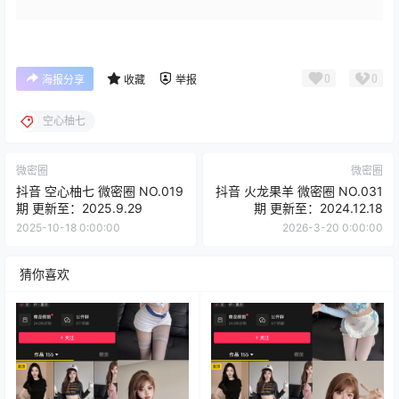
0
0
海报分享
收藏
举报
空心柚七
微密圈
微密圈
抖音 空心柚七 微密圈 NO.019
抖音 火龙果羊 微密圈 NO.031
期 更新至：2025.9.29
期 更新至：2024.12.18
2025-10-18 0:00:00
2026-3-20 0:00:00
猜你喜欢