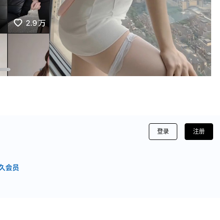
登录
注册
久会员