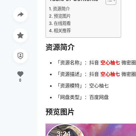
资源简介
预览图片
在线观看
相关推荐
资源简介
「资源名称」：抖音
空心柚七
微密圈 
「资源描述」：抖音
空心柚七
微密圈 
0
「资源模特」：空心柚七
「网盘类型」：百度网盘
预览图片