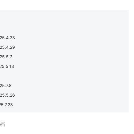
.4.23
.4.29
5.5.3
.5.13
.7.8
.5.26
.7.23
补档