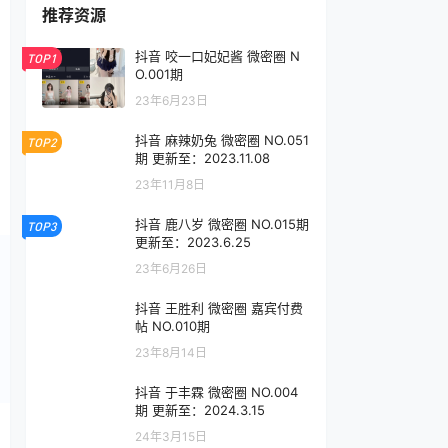
推荐资源
抖音 咬一口妃妃酱 微密圈 N
TOP1
O.001期
23年6月23日
抖音 麻辣奶兔 微密圈 NO.051
TOP2
期 更新至：2023.11.08
23年11月8日
抖音 鹿八岁 微密圈 NO.015期
TOP3
更新至：2023.6.25
23年6月26日
抖音 王胜利 微密圈 嘉宾付费
帖 NO.010期
23年8月14日
抖音 于丰霖 微密圈 NO.004
期 更新至：2024.3.15
24年3月15日