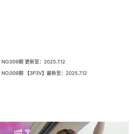
NO.009期 更新至：2025.7.12
NO.009期 【3P3V】最新至：2025.7.12