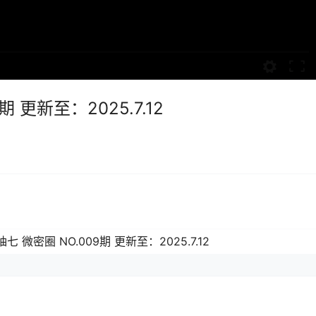
 更新至：2025.7.12
七 微密圈 NO.009期 更新至：2025.7.12