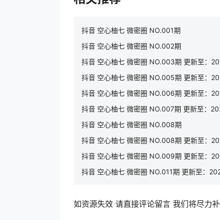
抖音 空心柚七 微密圈 NO.001期
抖音 空心柚七 微密圈 NO.002期
抖音 空心柚七 微密圈 NO.003期 更新至：2025
抖音 空心柚七 微密圈 NO.005期 更新至：2025
抖音 空心柚七 微密圈 NO.006期 更新至：202
抖音 空心柚七 微密圈 NO.007期 更新至：2025
抖音 空心柚七 微密圈 NO.008期
抖音 空心柚七 微密圈 NO.008期 更新至：2025
抖音 空心柚七 微密圈 NO.009期 更新至：2025
抖音 空心柚七 微密圈 NO.011期 更新至：2025
如资源失效 请直接评论留言 我们将尽力