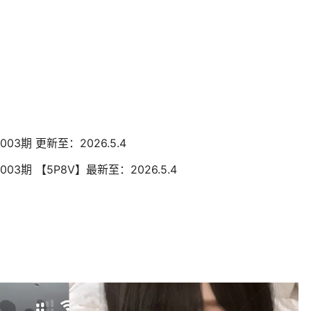
003期 更新至：2026.5.4
003期 【5P8V】最新至：2026.5.4