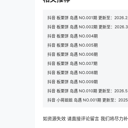
抖音 板栗饼 岛遇 NO.001期 更新至：2026.2
抖音 板栗饼 岛遇 NO.002期 更新至：2026.3.
抖音 板栗饼 岛遇 NO.004期
抖音 板栗饼 岛遇 NO.005期
抖音 板栗饼 岛遇 NO.006期
抖音 板栗饼 岛遇 NO.007期
抖音 板栗饼 岛遇 NO.008期
抖音 板栗饼 岛遇 NO.009期
抖音 板栗饼 岛遇 NO.010期 更新至：2026.5
抖音 小蒋姐姐 岛遇 NO.001期 更新至：2025.
如资源失效 请直接评论留言 我们将尽力