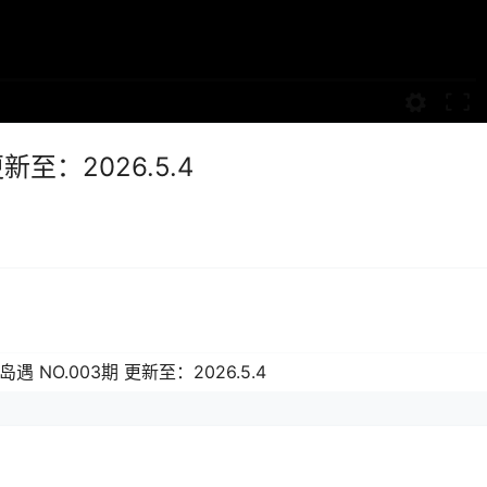
新至：2026.5.4
遇 NO.003期 更新至：2026.5.4