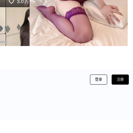
登录
注册