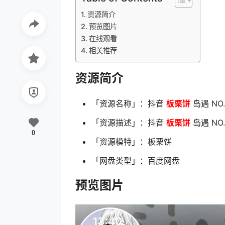
资源简介
预览图片
在线观看
相关推荐
资源简介
「资源名称」：抖音
板栗饼
岛遇 NO.
「资源描述」：抖音
板栗饼
岛遇 NO.
0
「资源模特」：板栗饼
「网盘类型」：百度网盘
预览图片