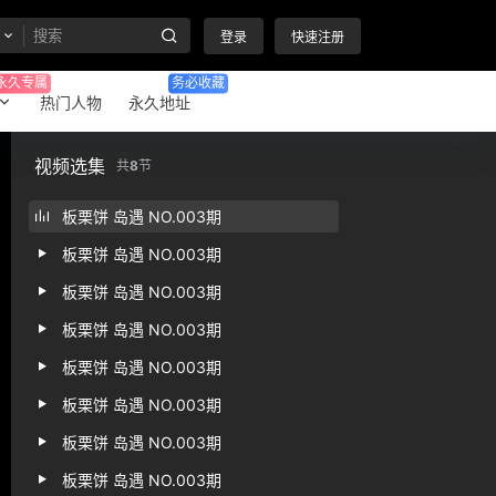
登录
快速注册
永久专属
务必收藏
热门人物
永久地址
视频选集
共
8
节
板栗饼 岛遇 NO.003期
板栗饼 岛遇 NO.003期
板栗饼 岛遇 NO.003期
板栗饼 岛遇 NO.003期
板栗饼 岛遇 NO.003期
板栗饼 岛遇 NO.003期
板栗饼 岛遇 NO.003期
板栗饼 岛遇 NO.003期