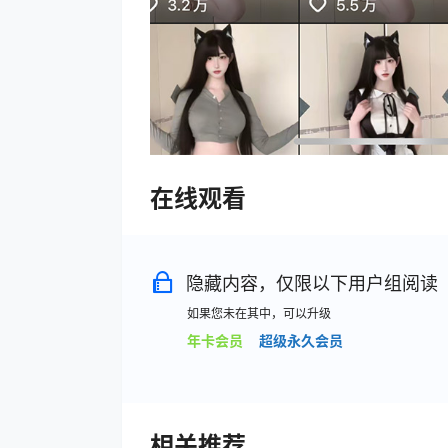
在线观看
隐藏内容，仅限以下用户组阅读
如果您未在其中，可以升级
年卡会员
超级永久会员
相关推荐