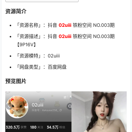
资源简介
「资源名称」：抖音
02uiii
铁粉空间 NO.003期
「资源描述」：抖音
02uiii
铁粉空间 NO.003期
【9P16V】
「资源模特」：02uiii
「网盘类型」：百度网盘
预览图片