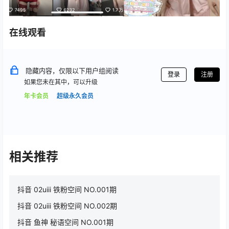
在线观看
隐藏内容，仅限以下用户组阅读
登录
注册
如果您未在其中，可以升级
年卡会员
超级永久会员
相关推荐
抖音 02uiii 铁粉空间 NO.001期
抖音 02uiii 铁粉空间 NO.002期
抖音 鱼神 秘语空间 NO.001期