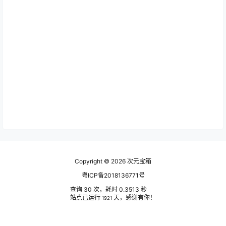
Copyright © 2026
次元宝箱
粤ICP备2018136771号
查询 30 次，耗时 0.3513 秒
站点已运行
天，感谢有你！
1921