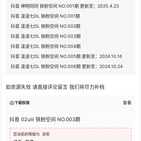
抖音 神明同同 铁粉空间 NO.001期 更新至：2025.4.23
抖音 凌凌七DL 铁粉空间 NO.001期
抖音 凌凌七DL 铁粉空间 NO.002期
抖音 凌凌七DL 铁粉空间 NO.003期
抖音 凌凌七DL 铁粉空间 NO.004期
抖音 凌凌七DL 铁粉空间 NO.005期 更新至：2024.10.16
抖音 凌凌七DL 铁粉空间 NO.006期 更新至：2024.10.24
如资源失效 请直接评论留言 我们将尽力补档
查看
下载权限
抖音 02uiii 铁粉空间 NO.003期
您当前的等级为
游客