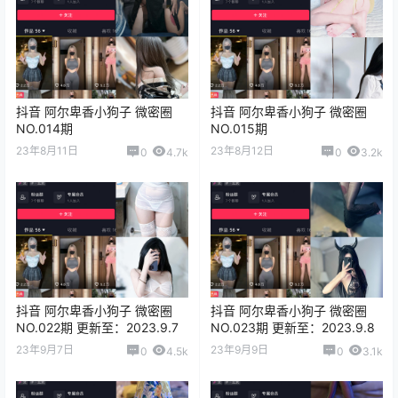
抖音 阿尔卑香小狗子 微密圈
抖音 阿尔卑香小狗子 微密圈
NO.014期
NO.015期
23年8月11日
23年8月12日
0
4.7k
0
3.2k
抖音 阿尔卑香小狗子 微密圈
抖音 阿尔卑香小狗子 微密圈
NO.022期 更新至：2023.9.7
NO.023期 更新至：2023.9.8
23年9月7日
23年9月9日
0
4.5k
0
3.1k