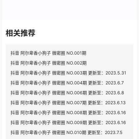
相关推荐
抖音 阿尔卑香小狗子 微密圈 NO.001期
抖音 阿尔卑香小狗子 微密圈 NO.002期
抖音 阿尔卑香小狗子 微密圈 NO.003期 更新至：2023.5.31
抖音 阿尔卑香小狗子 微密圈 NO.004期 更新至：2023.6.7
抖音 阿尔卑香小狗子 微密圈 NO.006期 更新至：2023.6.8
抖音 阿尔卑香小狗子 微密圈 NO.007期 更新至：2023.6.13
抖音 阿尔卑香小狗子 微密圈 NO.008期 更新至：2023.6.16
抖音 阿尔卑香小狗子 微密圈 NO.009期 更新至：2023.6.16
抖音 阿尔卑香小狗子 微密圈 NO.010期 更新至：2023.7.5