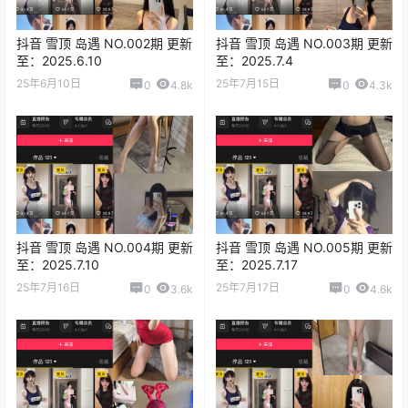
抖音 雪顶 岛遇 NO.002期 更新
抖音 雪顶 岛遇 NO.003期 更新
至：2025.6.10
至：2025.7.4
25年6月10日
25年7月15日
0
4.8k
0
4.3k
抖音 雪顶 岛遇 NO.004期 更新
抖音 雪顶 岛遇 NO.005期 更新
至：2025.7.10
至：2025.7.17
25年7月16日
25年7月17日
0
3.6k
0
4.6k