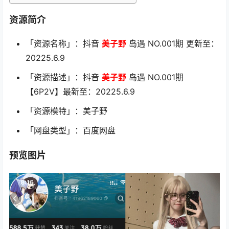
资源简介
「资源名称」：抖音
美子野
岛遇 NO.001期 更新至：
20225.6.9
「资源描述」：抖音
美子野
岛遇 NO.001期
【6P2V】最新至：20225.6.9
「资源模特」：美子野
「网盘类型」：百度网盘
预览图片