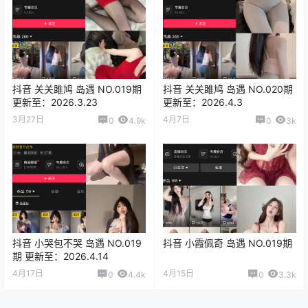
抖音 关关雎鸠 岛遇 NO.019期
抖音 关关雎鸠 岛遇 NO.020期
更新至：2026.3.23
更新至：2026.4.3
3月27日
4月7日
0
4.9k
0
3k
抖音 小哭包不哭 岛遇 NO.019
抖音 小霞佩奇 岛遇 NO.019期
期 更新至：2026.4.14
4月17日
4月15日
0
4.4k
0
3.3k