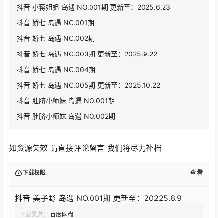
抖音 小蒋姐姐 岛遇 NO.001期 更新至：2025.6.23
抖音 娇七 岛遇 NO.001期
抖音 娇七 岛遇 NO.002期
抖音 娇七 岛遇 NO.003期 更新至：2025.9.22
抖音 娇七 岛遇 NO.004期
抖音 娇七 岛遇 NO.005期 更新至：2025.10.22
抖音 肚脐小师妹 岛遇 NO.001期
抖音 肚脐小师妹 岛遇 NO.002期
如资源失效 请直接评论留言 我们将尽力补档
查看
下载权限
抖音 美子野 岛遇 NO.001期 更新至：20225.6.9
下载渠道：
百度网盘