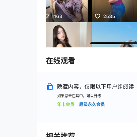
在线观看
隐藏内容，仅限以下用户组阅读
如果您未在其中，可以升级
年卡会员
超级永久会员
相关推荐