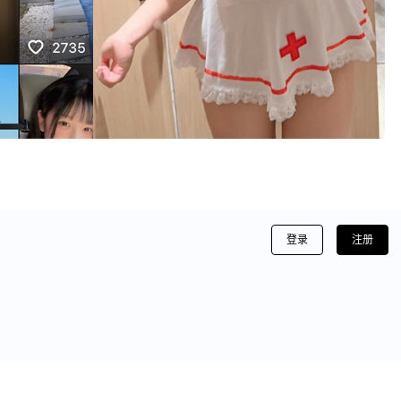
登录
注册