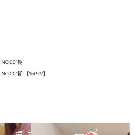
NO.001期
NO.001期 【15P7V】