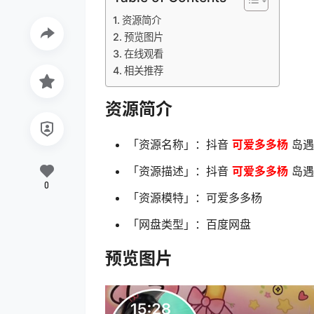
资源简介
预览图片
在线观看
相关推荐
资源简介
「资源名称」：抖音
可爱多多杨
岛遇 
「资源描述」：抖音
可爱多多杨
岛遇 
0
「资源模特」：可爱多多杨
「网盘类型」：百度网盘
预览图片