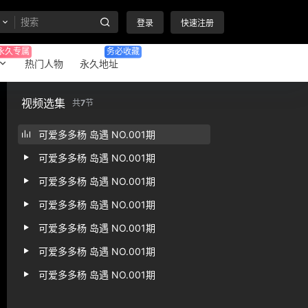
登录
快速注册
永久专属
务必收藏
热门人物
永久地址
视频选集
共
7
节
可爱多多杨 岛遇 NO.001期
可爱多多杨 岛遇 NO.001期
可爱多多杨 岛遇 NO.001期
可爱多多杨 岛遇 NO.001期
可爱多多杨 岛遇 NO.001期
可爱多多杨 岛遇 NO.001期
可爱多多杨 岛遇 NO.001期