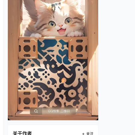
关于作者
关注