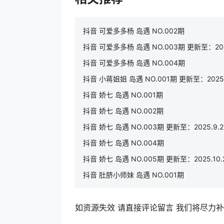
抖音 可爱多多杨 岛遇 NO.002期
抖音 可爱多多杨 岛遇 NO.003期 更新至：2025
抖音 可爱多多杨 岛遇 NO.004期
抖音 小蒋姐姐 岛遇 NO.001期 更新至：2025.
抖音 娇七 岛遇 NO.001期
抖音 娇七 岛遇 NO.002期
抖音 娇七 岛遇 NO.003期 更新至：2025.9.2
抖音 娇七 岛遇 NO.004期
抖音 娇七 岛遇 NO.005期 更新至：2025.10.
抖音 肚脐小师妹 岛遇 NO.001期
如资源失效 请直接评论留言 我们将尽力