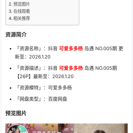
预览图片
在线观看
相关推荐
资源简介
「资源名称」：抖音
可爱多多杨
岛遇 NO.005期 更
新至：2026.1.20
「资源描述」：抖音
可爱多多杨
岛遇 NO.005期
【26P】最新至：2026.1.20
「资源模特」：可爱多多杨
「网盘类型」：百度网盘
预览图片