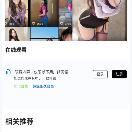
在线观看
隐藏内容，仅限以下用户组阅读
登录
注册
如果您未在其中，可以升级
年卡会员
超级永久会员
相关推荐