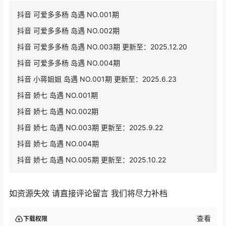
抖音 可爱多多杨 岛遇 NO.001期
抖音 可爱多多杨 岛遇 NO.002期
抖音 可爱多多杨 岛遇 NO.003期 更新至：2025.12.20
抖音 可爱多多杨 岛遇 NO.004期
抖音 小蒋姐姐 岛遇 NO.001期 更新至：2025.6.23
抖音 娇七 岛遇 NO.001期
抖音 娇七 岛遇 NO.002期
抖音 娇七 岛遇 NO.003期 更新至：2025.9.22
抖音 娇七 岛遇 NO.004期
抖音 娇七 岛遇 NO.005期 更新至：2025.10.22
如资源失效 请直接评论留言 我们将尽力补档
查看
下载权限