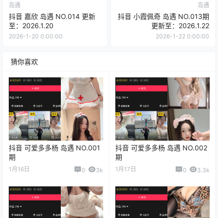
岛遇
岛遇
抖音 嘉欣 岛遇 NO.014 更新
抖音 小霞佩奇 岛遇 NO.013期
至：2026.1.20
更新至：2026.1.22
2026-1-20 0:00:00
2026-1-22 0:00:00
猜你喜欢
抖音 可爱多多杨 岛遇 NO.001
抖音 可爱多多杨 岛遇 NO.002
期
期
1月16日
1月17日
0
3k
0
3.3k