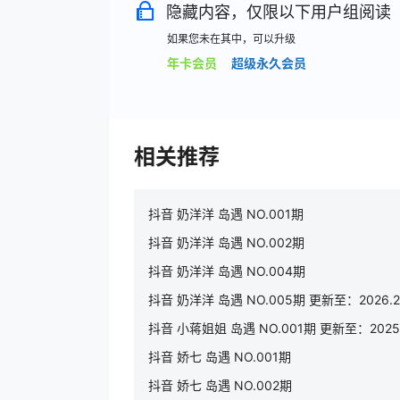
隐藏内容，仅限以下用户组阅读
如果您未在其中，可以升级
年卡会员
超级永久会员
相关推荐
抖音 奶洋洋 岛遇 NO.001期
抖音 奶洋洋 岛遇 NO.002期
抖音 奶洋洋 岛遇 NO.004期
抖音 奶洋洋 岛遇 NO.005期 更新至：2026.2.
抖音 小蒋姐姐 岛遇 NO.001期 更新至：2025.
抖音 娇七 岛遇 NO.001期
抖音 娇七 岛遇 NO.002期