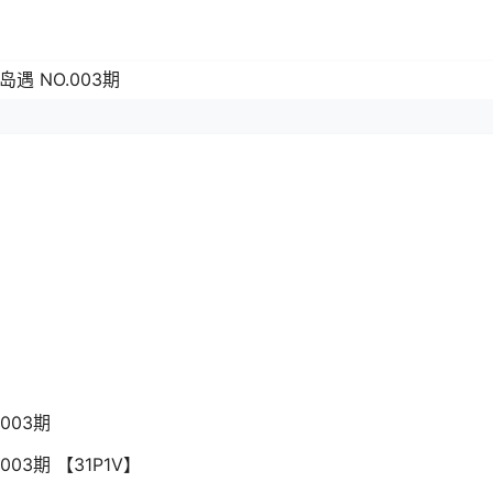
岛遇 NO.003期
003期
003期 【31P1V】