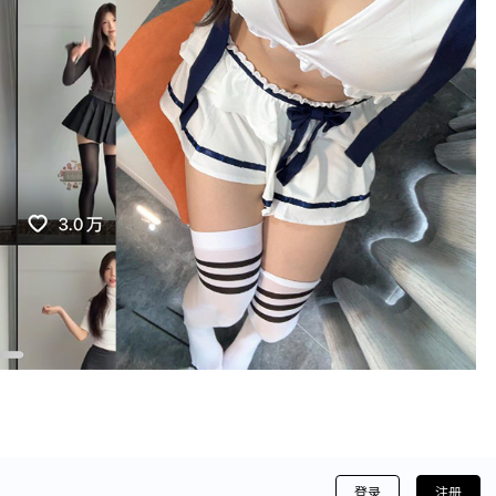
登录
注册