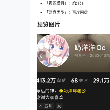
「资源模特」：奶洋洋
「网盘类型」：百度网盘
预览图片