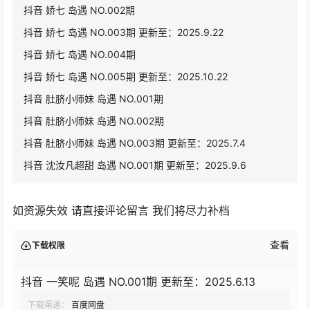
抖音 娇七 岛遇 NO.002期
抖音 娇七 岛遇 NO.003期 更新至：2025.9.22
抖音 娇七 岛遇 NO.004期
抖音 娇七 岛遇 NO.005期 更新至：2025.10.22
抖音 肚脐小师妹 岛遇 NO.001期
抖音 肚脐小师妹 岛遇 NO.002期
抖音 肚脐小师妹 岛遇 NO.003期 更新至：2025.7.4
抖音 沈汝凡超甜 岛遇 NO.001期 更新至：2025.9.6
如资源失效 请直接评论留言 我们将尽力补档
查看
下载权限
抖音 一笑呢 岛遇 NO.001期 更新至：2025.6.13
下载渠道：
百度网盘