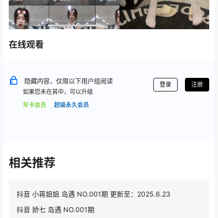
在线观看
隐藏内容，仅限以下用户组阅读
登录
注册
如果您未在其中，可以升级
年卡会员
超级永久会员
相关推荐
抖音 小蒋姐姐 岛遇 NO.001期 更新至：2025.6.23
抖音 娇七 岛遇 NO.001期