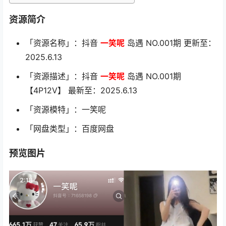
资源简介
「资源名称」：抖音
一笑呢
岛遇 NO.001期 更新至：
2025.6.13
「资源描述」：抖音
一笑呢
岛遇 NO.001期
【4P12V】 最新至：2025.6.13
「资源模特」：一笑呢
「网盘类型」：百度网盘
预览图片