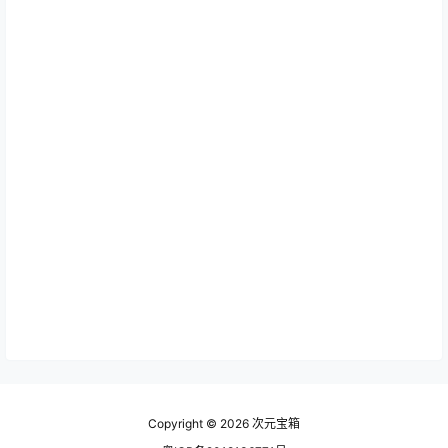
Copyright © 2026
次元宝箱