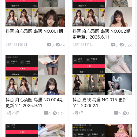
抖音 麻心汤圆 岛遇 NO.001期
抖音 麻心汤圆 岛遇 NO.002期
更新至：2025.6.11
25年6月10日
25年6月11日
0
4k
0
3.2k
抖音 麻心汤圆 岛遇 NO.004期
抖音 嘉欣 岛遇 NO.015 更新
更新至：2025.9.11
至：2026.2.1
3月26日
2月1日
0
4.7k
0
3k