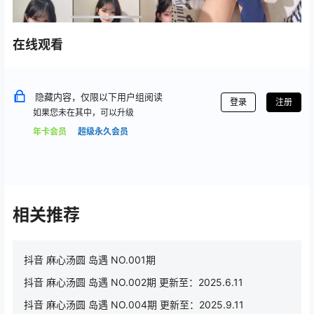
在线观看
隐藏内容，仅限以下用户组阅读
登录
注册
如果您未在其中，可以升级
年卡会员
超级永久会员
相关推荐
抖音 麻心汤圆 岛遇 NO.001期
抖音 麻心汤圆 岛遇 NO.002期 更新至：2025.6.11
抖音 麻心汤圆 岛遇 NO.004期 更新至：2025.9.11