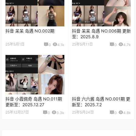
抖音 呆呆 岛遇 NO.002期
抖音 呆呆 岛遇 NO.006期 更新
至：2025.8.9
25年5月1日
25年5月11日
0
4.1k
0
4.7k
抖音 小霞佩奇 岛遇 NO.011期
抖音 六六酱 岛遇 NO.001期 更
更新至：2025.12.27
新至：2025.7.2
25年12月27日
25年5月24日
0
3.3k
0
4.8k