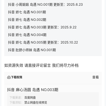
抖音 小蒋姐姐 岛遇 NO.001期 更新至：2025.6.23
抖音 娇七 岛遇 NO.001期
抖音 娇七 岛遇 NO.002期
抖音 娇七 岛遇 NO.003期 更新至：2025.9.22
抖音 娇七 岛遇 NO.004期
抖音 娇七 岛遇 NO.005期 更新至：2025.10.22
抖音 肚脐小师妹 岛遇 NO.001期
如资源失效 请直接评论留言 我们将尽力补档
查看
下载权限
抖音 麻心汤圆 岛遇 NO.003期
下载渠道：
百度网盘
下载须知：
禁止网盘在线预览