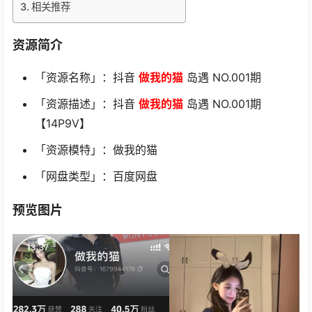
相关推荐
资源简介
「资源名称」：抖音
做我的猫
岛遇 NO.001期
「资源描述」：抖音
做我的猫
岛遇 NO.001期
【14P9V】
「资源模特」：做我的猫
「网盘类型」：百度网盘
预览图片