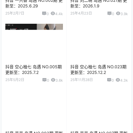
抖音 一只香 岛遇 NO.002期 更
抖音 刘二萌 岛遇 NO.021期 更
新至：2025.6.29
新至：2026.1.9
25年2月7日
25年4月23日
0
4.4k
0
3.9k
抖音 空心柚七 岛遇 NO.005期
抖音 空心柚七 岛遇 NO.023期
更新至：2025.7.2
更新至：2025.12.2
25年5月2日
25年11月28日
0
3.6k
0
4.3k