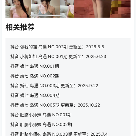
相关推荐
抖音 做我的猫 岛遇 NO.002期 更新至：2026.5.6
抖音 小蒋姐姐 岛遇 NO.001期 更新至：2025.6.23
抖音 娇七 岛遇 NO.001期
抖音 娇七 岛遇 NO.002期
抖音 娇七 岛遇 NO.003期 更新至：2025.9.22
抖音 娇七 岛遇 NO.004期
抖音 娇七 岛遇 NO.005期 更新至：2025.10.22
抖音 肚脐小师妹 岛遇 NO.001期
抖音 肚脐小师妹 岛遇 NO.002期
抖音 肚脐小师妹 岛遇 NO.003期 更新至：2025.7.4