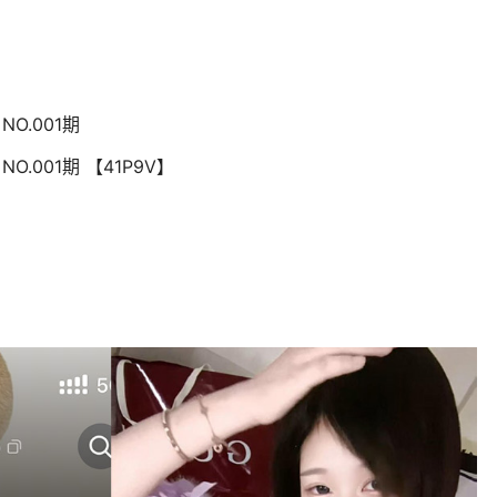
NO.001期
NO.001期 【41P9V】