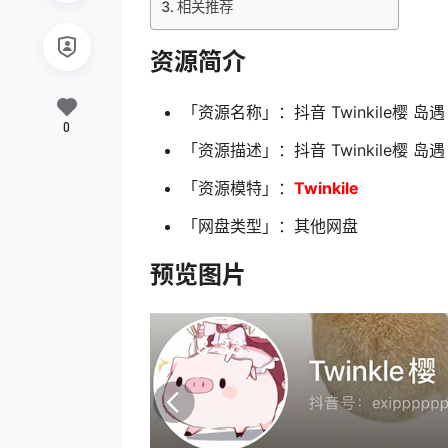
相关推荐
资源简介
「资源名称」：抖音 Twinkile樱 岛遇 
0
「资源描述」：抖音 Twinkile樱 岛遇 
「资源模特」：
Twinkile
「网盘类型」：其他网盘
预览图片