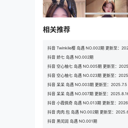
相关推荐
抖音 Twinkile樱 岛遇 NO.002期 更新至：202
抖音 娇七 岛遇 NO.002期
抖音 空心柚七 岛遇 NO.005期 更新至：2025.
抖音 空心柚七 岛遇 NO.023期 更新至：2025.
抖音 呆呆 岛遇 NO.003期 更新至：2025.7.5
抖音 呆呆 岛遇 NO.007期 更新至：2025.8.1
抖音 小霞佩奇 岛遇 NO.013期 更新至：2026.1
抖音 肉肉.包 岛遇 NO.002期 更新至：2025.6
抖音 黑闰润 岛遇 NO.001期