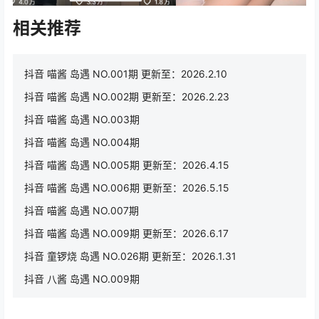
相关推荐
抖音 喵酱 岛遇 NO.001期 更新至：2026.2.10
抖音 喵酱 岛遇 NO.002期 更新至：2026.2.23
抖音 喵酱 岛遇 NO.003期
抖音 喵酱 岛遇 NO.004期
抖音 喵酱 岛遇 NO.005期 更新至：2026.4.15
抖音 喵酱 岛遇 NO.006期 更新至：2026.5.15
抖音 喵酱 岛遇 NO.007期
抖音 喵酱 岛遇 NO.009期 更新至：2026.6.17
抖音 童锣烧 岛遇 NO.026期 更新至：2026.1.31
抖音 八酱 岛遇 NO.009期