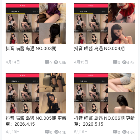
抖音 喵酱 岛遇 NO.003期
抖音 喵酱 岛遇 NO.004期
4月14日
4月15日
0
3.9k
0
4.6k
抖音 喵酱 岛遇 NO.005期 更新
抖音 喵酱 岛遇 NO.006期 更新
至：2026.4.15
至：2026.5.15
4月19日
5月16日
0
4.1k
0
4.6k