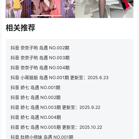
相关推荐
抖音 奈奈子哟 岛遇 NO.002期
抖音 奈奈子哟 岛遇 NO.003期
抖音 奈奈子哟 岛遇 NO.004期
抖音 小蒋姐姐 岛遇 NO.001期 更新至：2025.6.23
抖音 娇七 岛遇 NO.001期
抖音 娇七 岛遇 NO.002期
抖音 娇七 岛遇 NO.003期 更新至：2025.9.22
抖音 娇七 岛遇 NO.004期
抖音 娇七 岛遇 NO.005期 更新至：2025.10.22
抖音 肚脐小师妹 岛遇 NO.001期