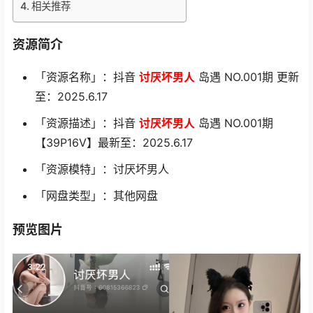
相关推荐
资源简介
「资源名称」：抖音
讨厌坏男人
岛遇 NO.001期 更新
至：2025.6.17
「资源描述」：抖音
讨厌坏男人
岛遇 NO.001期
【39P16V】最新至：2025.6.17
「资源模特」：讨厌坏男人
「网盘类型」：其他网盘
预览图片