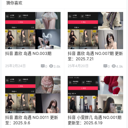
猜你喜欢
抖音 嘉欣 岛遇 NO.003期
抖音 嘉欣 岛遇 NO.007期 更新
至：2025.7.21
25年2月24日
25年4月20日
0
3.6k
0
4.9k
抖音 嘉欣 岛遇 NO.0011 更新
抖音 小雯胖几 岛遇 NO.001期
至：2025.9.6
更新至：2025.6.19