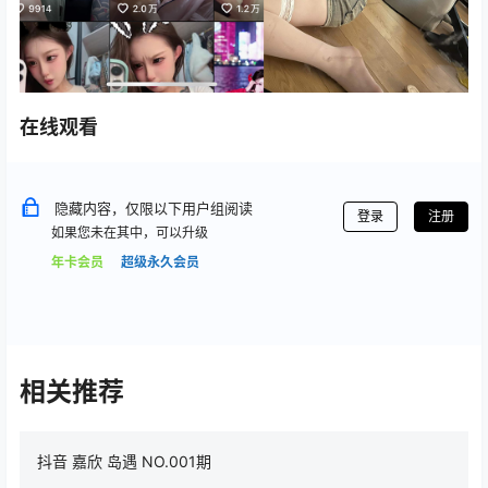
在线观看
隐藏内容，仅限以下用户组阅读
登录
注册
如果您未在其中，可以升级
年卡会员
超级永久会员
相关推荐
抖音 嘉欣 岛遇 NO.001期