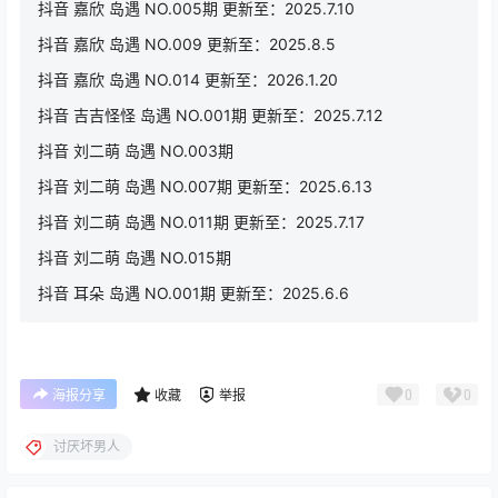
抖音 嘉欣 岛遇 NO.005期 更新至：2025.7.10
抖音 嘉欣 岛遇 NO.009 更新至：2025.8.5
抖音 嘉欣 岛遇 NO.014 更新至：2026.1.20
抖音 吉吉怪怪 岛遇 NO.001期 更新至：2025.7.12
抖音 刘二萌 岛遇 NO.003期
抖音 刘二萌 岛遇 NO.007期 更新至：2025.6.13
抖音 刘二萌 岛遇 NO.011期 更新至：2025.7.17
抖音 刘二萌 岛遇 NO.015期
抖音 耳朵 岛遇 NO.001期 更新至：2025.6.6
0
0
海报分享
收藏
举报
讨厌坏男人