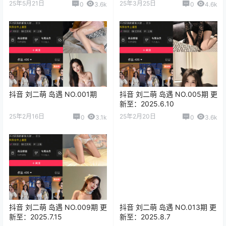
25年5月21日
25年3月25日
0
3.6k
0
4.6k
抖音 刘二萌 岛遇 NO.001期
抖音 刘二萌 岛遇 NO.005期 更
新至：2025.6.10
25年2月16日
25年2月20日
0
3.1k
0
3.6k
抖音 刘二萌 岛遇 NO.009期 更
抖音 刘二萌 岛遇 NO.013期 更
新至：2025.7.15
新至：2025.8.7