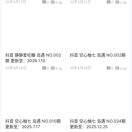
25年3月17日
25年3月21日
0
4.6k
0
3.5k
抖音 静静爱吃糖 岛遇 NO.002
抖音 空心柚七 岛遇 NO.002期
期 更新至：2026.1.10
25年5月24日
25年4月29日
0
4.5k
0
4.8k
抖音 空心柚七 岛遇 NO.010期
抖音 空心柚七 岛遇 NO.024期
更新至：2025.7.17
更新至：2025.12.25