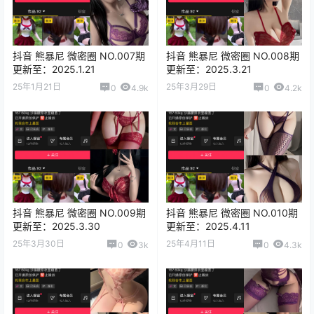
抖音 熊暴尼 微密圈 NO.007期
抖音 熊暴尼 微密圈 NO.008期
更新至：2025.1.21
更新至：2025.3.21
25年1月21日
25年3月29日
0
4.9k
0
4.2k
抖音 熊暴尼 微密圈 NO.009期
抖音 熊暴尼 微密圈 NO.010期
更新至：2025.3.30
更新至：2025.4.11
25年3月30日
25年4月11日
0
3k
0
4.3k