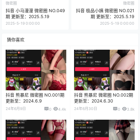
微密圈
微密圈
抖音 小马漫漫 微密圈 NO.049
抖音 极品小姨 微密圈 NO.021
期 更新至：2025.5.19
期 更新至：2025.5.19
2025-5-19 0:00:00
2025-5-19 0:00:00
猜你喜欢
抖音 熊暴尼 微密圈 NO.001期
抖音 熊暴尼 微密圈 NO.002期
更新至：2024.6.9
更新至：2024.6.30
24年6月9日
24年6月30日
0
4.4k
0
3.8k