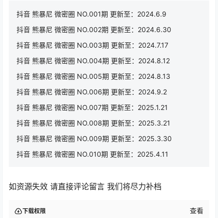
抖音 熊暴尼 微密圈 NO.001期 更新至：2024.6.9
抖音 熊暴尼 微密圈 NO.002期 更新至：2024.6.30
抖音 熊暴尼 微密圈 NO.003期 更新至：2024.7.17
抖音 熊暴尼 微密圈 NO.004期 更新至：2024.8.12
抖音 熊暴尼 微密圈 NO.005期 更新至：2024.8.13
抖音 熊暴尼 微密圈 NO.006期 更新至：2024.9.2
抖音 熊暴尼 微密圈 NO.007期 更新至：2025.1.21
抖音 熊暴尼 微密圈 NO.008期 更新至：2025.3.21
抖音 熊暴尼 微密圈 NO.009期 更新至：2025.3.30
抖音 熊暴尼 微密圈 NO.010期 更新至：2025.4.11
如资源失效 请直接评论留言 我们将尽力补档
查看
下载权限