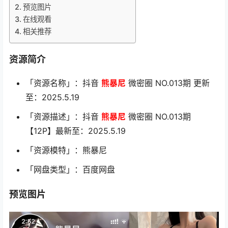
预览图片
在线观看
相关推荐
资源简介
「资源名称」：抖音
熊暴尼
微密圈 NO.013期 更新
至：2025.5.19
「资源描述」：抖音
熊暴尼
微密圈 NO.013期
【12P】最新至：2025.5.19
「资源模特」：熊暴尼
「网盘类型」：百度网盘
预览图片