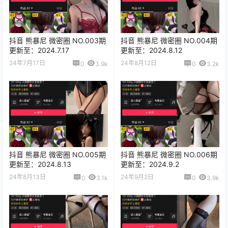
抖音 熊暴尼 微密圈 NO.003期
抖音 熊暴尼 微密圈 NO.004期
更新至：2024.7.17
更新至：2024.8.12
24年7月17日
24年8月12日
0
3.9k
0
3.2k
抖音 熊暴尼 微密圈 NO.005期
抖音 熊暴尼 微密圈 NO.006期
更新至：2024.8.13
更新至：2024.9.2
24年8月13日
24年9月2日
0
3.1k
0
3.9k