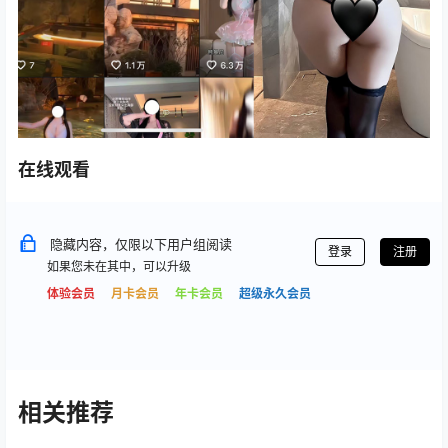
在线观看
隐藏内容，仅限以下用户组阅读
登录
注册
如果您未在其中，可以升级
体验会员
月卡会员
年卡会员
超级永久会员
相关推荐