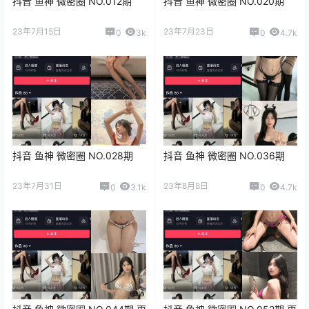
抖音 鱼神 微密圈 NO.012期
抖音 鱼神 微密圈 NO.020期
23年7月15日
23年7月23日
0
3k
0
4.7k
抖音 鱼神 微密圈 NO.028期
抖音 鱼神 微密圈 NO.036期
23年7月31日
23年8月8日
0
3.1k
0
4.7k