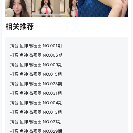
相关推荐
抖音 鱼神 微密圈 NO.001期
抖音 鱼神 微密圈 NO.005期
抖音 鱼神 微密圈 NO.009期
抖音 鱼神 微密圈 NO.015期
抖音 鱼神 微密圈 NO.023期
抖音 鱼神 微密圈 NO.031期
抖音 鱼神 微密圈 NO.004期
抖音 鱼神 微密圈 NO.013期
抖音 鱼神 微密圈 NO.021期
抖音 鱼神 微密圈 NO.029期