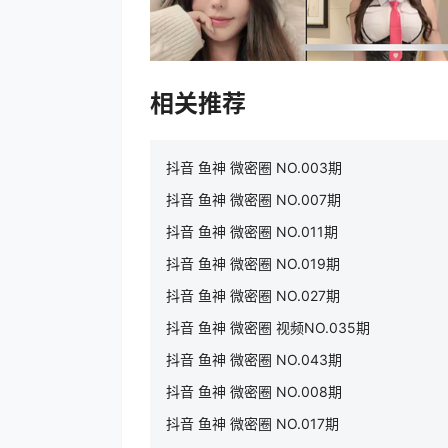
相关推荐
抖音 鱼神 微密圈 NO.003期
抖音 鱼神 微密圈 NO.007期
抖音 鱼神 微密圈 NO.011期
抖音 鱼神 微密圈 NO.019期
抖音 鱼神 微密圈 NO.027期
抖音 鱼神 微密圈 视频NO.035期
抖音 鱼神 微密圈 NO.043期
抖音 鱼神 微密圈 NO.008期
抖音 鱼神 微密圈 NO.017期