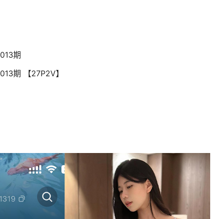
013期
013期 【27P2V】