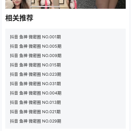
相关推荐
抖音 鱼神 微密圈 NO.001期
抖音 鱼神 微密圈 NO.005期
抖音 鱼神 微密圈 NO.009期
抖音 鱼神 微密圈 NO.015期
抖音 鱼神 微密圈 NO.023期
抖音 鱼神 微密圈 NO.031期
抖音 鱼神 微密圈 NO.004期
抖音 鱼神 微密圈 NO.013期
抖音 鱼神 微密圈 NO.021期
抖音 鱼神 微密圈 NO.029期