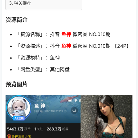
相关推荐
资源简介
「资源名称」：抖音
鱼神
微密圈 NO.010期
「资源描述」：抖音
鱼神
微密圈 NO.010期 【24P】
「资源模特」：鱼神
「网盘类型」：其他网盘
预览图片