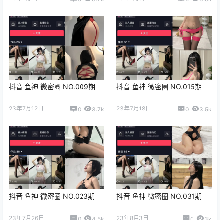
抖音 鱼神 微密圈 NO.009期
抖音 鱼神 微密圈 NO.015期
23年7月12日
23年7月18日
0
3.7k
0
3.5k
抖音 鱼神 微密圈 NO.023期
抖音 鱼神 微密圈 NO.031期
23年7月26日
23年8月3日
0
4.5k
0
3k