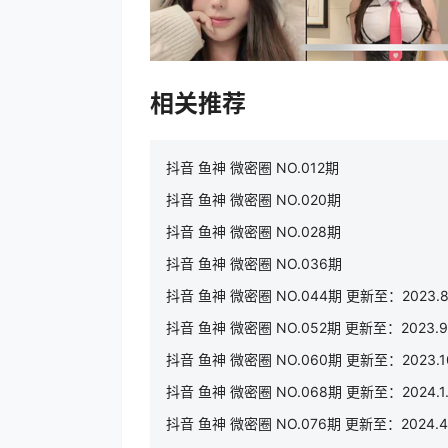
相关推荐
抖音 鱼神 微密圈 NO.012期
抖音 鱼神 微密圈 NO.020期
抖音 鱼神 微密圈 NO.028期
抖音 鱼神 微密圈 NO.036期
抖音 鱼神 微密圈 NO.044期 更新至：2023.8
抖音 鱼神 微密圈 NO.052期 更新至：2023.9
抖音 鱼神 微密圈 NO.060期 更新至：2023.10
抖音 鱼神 微密圈 NO.068期 更新至：2024.1.
抖音 鱼神 微密圈 NO.076期 更新至：2024.4