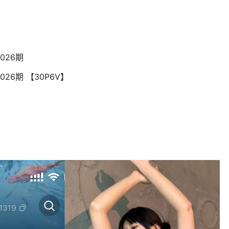
026期
026期 【30P6V】