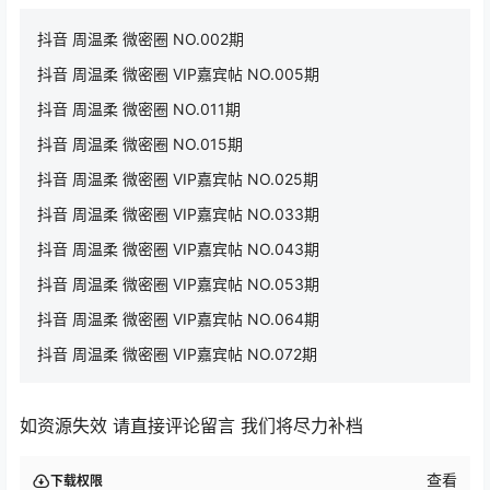
抖音 周温柔 微密圈 NO.002期
抖音 周温柔 微密圈 VIP嘉宾帖 NO.005期
抖音 周温柔 微密圈 NO.011期
抖音 周温柔 微密圈 NO.015期
抖音 周温柔 微密圈 VIP嘉宾帖 NO.025期
抖音 周温柔 微密圈 VIP嘉宾帖 NO.033期
抖音 周温柔 微密圈 VIP嘉宾帖 NO.043期
抖音 周温柔 微密圈 VIP嘉宾帖 NO.053期
抖音 周温柔 微密圈 VIP嘉宾帖 NO.064期
抖音 周温柔 微密圈 VIP嘉宾帖 NO.072期
如资源失效 请直接评论留言 我们将尽力补档
查看
下载权限