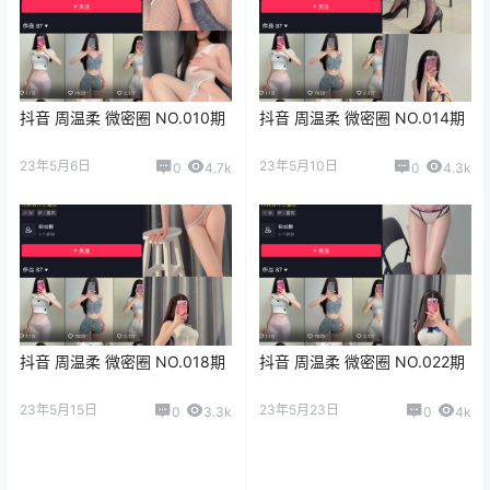
抖音 周温柔 微密圈 NO.010期
抖音 周温柔 微密圈 NO.014期
23年5月6日
23年5月10日
0
4.7k
0
4.3k
抖音 周温柔 微密圈 NO.018期
抖音 周温柔 微密圈 NO.022期
23年5月15日
23年5月23日
0
3.3k
0
4k