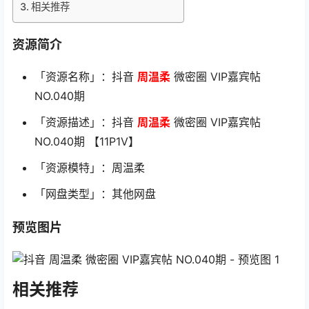
相关推荐
资源简介
「资源名称」：抖音
周温柔
微密圈 VIP嘉宾帖
NO.040期
「资源描述」：抖音
周温柔
微密圈 VIP嘉宾帖
NO.040期 【11P1V】
「资源模特」：周温柔
「网盘类型」：其他网盘
预览图片
相关推荐