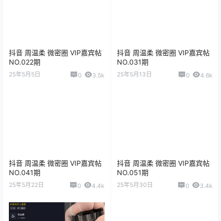
抖音 周温柔 微密圈 VIP嘉宾帖
抖音 周温柔 微密圈 VIP嘉宾帖
NO.022期
NO.031期
25年5月5日
25年5月13日
0
3.5k
0
4.6k
抖音 周温柔 微密圈 VIP嘉宾帖
抖音 周温柔 微密圈 VIP嘉宾帖
NO.041期
NO.051期
25年5月22日
25年5月30日
0
4.4k
0
3.4k