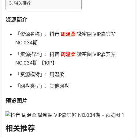
相关推荐
资源简介
「资源名称」：抖音
周温柔
微密圈 VIP嘉宾帖
NO.034期
「资源描述」：抖音
周温柔
微密圈 VIP嘉宾帖
NO.034期 【10P】
「资源模特」：周温柔
「网盘类型」：其他网盘
预览图片
相关推荐