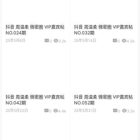
抖音 周温柔 微密圈 VIP嘉宾帖
抖音 周温柔 微密圈 VIP嘉宾帖
NO.024期
NO.032期
25年5月6日
25年5月14日
0
3.2k
0
4.3k
抖音 周温柔 微密圈 VIP嘉宾帖
抖音 周温柔 微密圈 VIP嘉宾帖
NO.042期
NO.052期
25年5月23日
25年5月31日
0
4.4k
0
3.2k