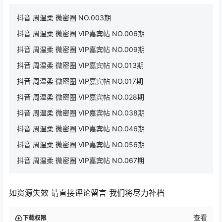
抖音 周温柔 微密圈 NO.003期
抖音 周温柔 微密圈 VIP嘉宾帖 NO.006期
抖音 周温柔 微密圈 VIP嘉宾帖 NO.009期
抖音 周温柔 微密圈 VIP嘉宾帖 NO.013期
抖音 周温柔 微密圈 VIP嘉宾帖 NO.017期
抖音 周温柔 微密圈 VIP嘉宾帖 NO.028期
抖音 周温柔 微密圈 VIP嘉宾帖 NO.038期
抖音 周温柔 微密圈 VIP嘉宾帖 NO.046期
抖音 周温柔 微密圈 VIP嘉宾帖 NO.056期
抖音 周温柔 微密圈 VIP嘉宾帖 NO.067期
如资源失效 请直接评论留言 我们将尽力补档
查看
下载权限