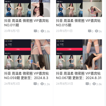
抖音 周温柔 微密圈 VIP嘉宾帖
抖音 周温柔 微密圈 VIP嘉宾帖
NO.011期
NO.015期
23年5月7日
23年5月11日
0
3.6k
0
3k
抖音 周温柔 微密圈 VIP嘉宾帖
抖音 周温柔 微密圈 VIP嘉宾帖
NO.059期 更新至：2024.8.3
NO.067期 更新至：2024.8.31
24年8月3日
24年8月31日
0
3.3k
0
3.6k