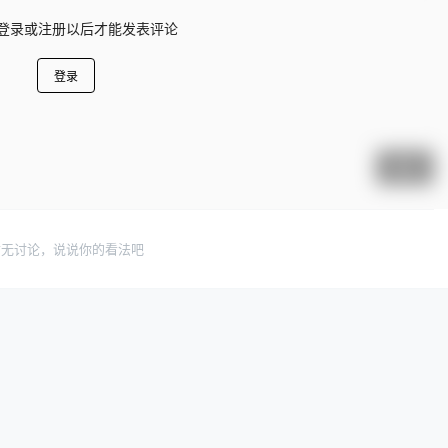
登录或注册以后才能发表评论
登录
提交
暂无讨论，说说你的看法吧