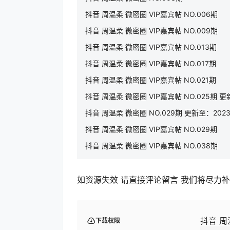
抖音 周温柔 微密圈 VIP嘉宾帖 NO.006期
抖音 周温柔 微密圈 VIP嘉宾帖 NO.009期
抖音 周温柔 微密圈 VIP嘉宾帖 NO.013期
抖音 周温柔 微密圈 VIP嘉宾帖 NO.017期
抖音 周温柔 微密圈 VIP嘉宾帖 NO.021期
抖音 周温柔 微密圈 VIP嘉宾帖 NO.025期 更新
抖音 周温柔 微密圈 NO.029期 更新至：2023.
抖音 周温柔 微密圈 VIP嘉宾帖 NO.029期
抖音 周温柔 微密圈 VIP嘉宾帖 NO.038期
如资源失效 请直接评论留言 我们将尽力
抖音 周
下载权限