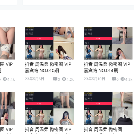
 VIP
抖音 周温柔 微密圈 VIP
抖音 周温柔 微密圈 VIP
期
嘉宾帖 NO.010期
嘉宾帖 NO.014期
23年5月6日
23年5月10日
0
4.4k
0
4.2k
0
4.2k
 VIP
抖音 周温柔 微密圈 VIP
抖音 周温柔 微密圈