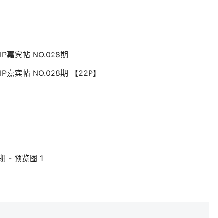
IP嘉宾帖 NO.028期
P嘉宾帖 NO.028期 【22P】