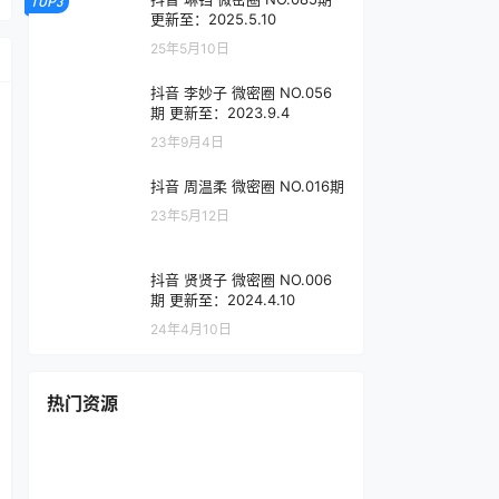
TOP3
更新至：2025.5.10
25年5月10日
抖音 李妙子 微密圈 NO.056
期 更新至：2023.9.4
23年9月4日
抖音 周温柔 微密圈 NO.016期
23年5月12日
抖音 贤贤子 微密圈 NO.006
期 更新至：2024.4.10
24年4月10日
热门资源