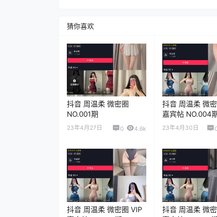
猜你喜欢
抖音 周温柔 微密圈
抖音 周温柔 微密圈
NO.001期
嘉宾帖 NO.004
23年4月27日
23年4月30日
0
4.6k
抖音 周温柔 微密圈 VIP
抖音 周温柔 微密圈