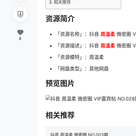
相关推荐
资源简介
「资源名称」：抖音
周温柔
微密圈 V
0
「资源描述」：抖音
周温柔
微密圈 VI
「资源模特」：周温柔
「网盘类型」：其他网盘
预览图片
相关推荐
抖音 周温柔 微密圈 NO.003期