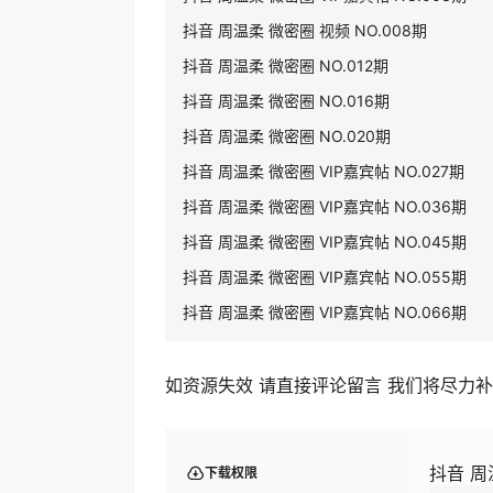
抖音 周温柔 微密圈 视频 NO.008期
抖音 周温柔 微密圈 NO.012期
抖音 周温柔 微密圈 NO.016期
抖音 周温柔 微密圈 NO.020期
抖音 周温柔 微密圈 VIP嘉宾帖 NO.027期
抖音 周温柔 微密圈 VIP嘉宾帖 NO.036期
抖音 周温柔 微密圈 VIP嘉宾帖 NO.045期
抖音 周温柔 微密圈 VIP嘉宾帖 NO.055期
抖音 周温柔 微密圈 VIP嘉宾帖 NO.066期
如资源失效 请直接评论留言 我们将尽力
抖音 周温
下载权限