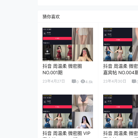
猜你喜欢
抖音 周温柔 微密圈
抖音 周温柔 微密圈
NO.001期
嘉宾帖 NO.004
23年4月27日
23年4月30日
0
4.6k
抖音 周温柔 微密圈 VIP
抖音 周温柔 微密圈