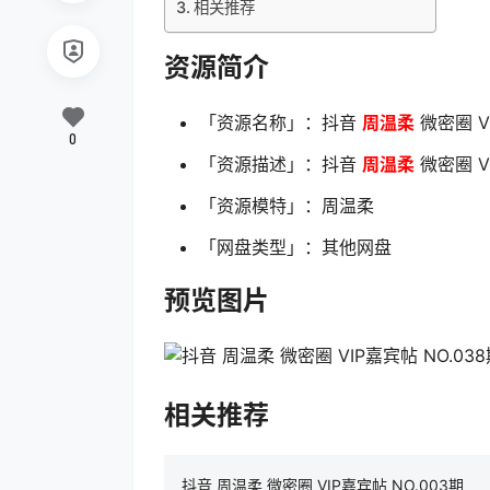
相关推荐
资源简介
「资源名称」：抖音
周温柔
微密圈 V
0
「资源描述」：抖音
周温柔
微密圈 VI
「资源模特」：周温柔
「网盘类型」：其他网盘
预览图片
相关推荐
抖音 周温柔 微密圈 VIP嘉宾帖 NO.003期