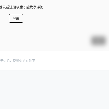
登录或注册以后才能发表评论
登录
提交
暂无讨论，说说你的看法吧