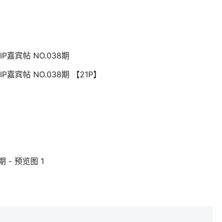
IP嘉宾帖 NO.038期
P嘉宾帖 NO.038期 【21P】