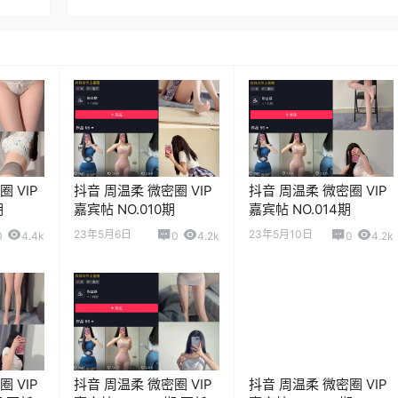
 VIP
抖音 周温柔 微密圈 VIP
抖音 周温柔 微密圈 VIP
期
嘉宾帖 NO.010期
嘉宾帖 NO.014期
23年5月6日
23年5月10日
0
4.4k
0
4.2k
0
4.2k
 VIP
抖音 周温柔 微密圈 VIP
抖音 周温柔 微密圈 VIP