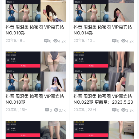
抖音 周温柔 微密圈 VIP嘉宾帖
抖音 周温柔 微密圈 VIP嘉宾帖
NO.010期
NO.014期
23年5月6日
23年5月10日
0
4.2k
0
4.2k
抖音 周温柔 微密圈 VIP嘉宾帖
抖音 周温柔 微密圈 VIP嘉宾帖
NO.018期
NO.022期 更新至：2023.5.23
23年5月15日
23年5月23日
0
3.1k
0
3.8k