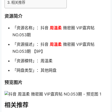
相关推荐
资源简介
「资源名称」：抖音
周温柔
微密圈 VIP嘉宾帖
NO.053期
「资源描述」：抖音
周温柔
微密圈 VIP嘉宾帖
NO.053期 【9P】
「资源模特」：周温柔
「网盘类型」：其他网盘
预览图片
相关推荐