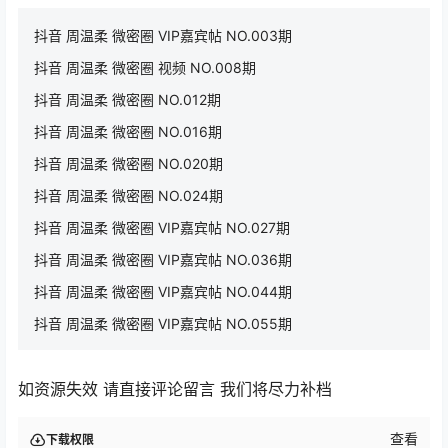
抖音 周温柔 微密圈 VIP嘉宾帖 NO.003期
抖音 周温柔 微密圈 视频 NO.008期
抖音 周温柔 微密圈 NO.012期
抖音 周温柔 微密圈 NO.016期
抖音 周温柔 微密圈 NO.020期
抖音 周温柔 微密圈 NO.024期
抖音 周温柔 微密圈 VIP嘉宾帖 NO.027期
抖音 周温柔 微密圈 VIP嘉宾帖 NO.036期
抖音 周温柔 微密圈 VIP嘉宾帖 NO.044期
抖音 周温柔 微密圈 VIP嘉宾帖 NO.055期
如资源失效 请直接评论留言 我们将尽力补档
查看
下载权限