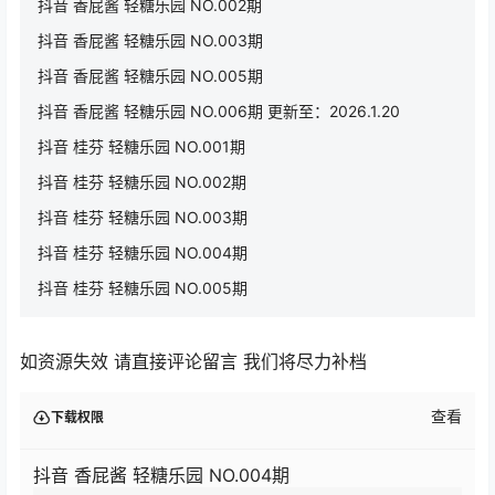
抖音 香屁酱 轻糖乐园 NO.002期
抖音 香屁酱 轻糖乐园 NO.003期
抖音 香屁酱 轻糖乐园 NO.005期
抖音 香屁酱 轻糖乐园 NO.006期 更新至：2026.1.20
抖音 桂芬 轻糖乐园 NO.001期
抖音 桂芬 轻糖乐园 NO.002期
抖音 桂芬 轻糖乐园 NO.003期
抖音 桂芬 轻糖乐园 NO.004期
抖音 桂芬 轻糖乐园 NO.005期
如资源失效 请直接评论留言 我们将尽力补档
查看
下载权限
抖音 香屁酱 轻糖乐园 NO.004期