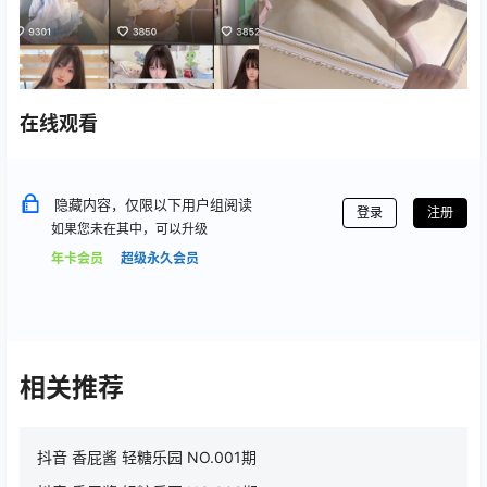
在线观看
隐藏内容，仅限以下用户组阅读
登录
注册
如果您未在其中，可以升级
年卡会员
超级永久会员
相关推荐
抖音 香屁酱 轻糖乐园 NO.001期