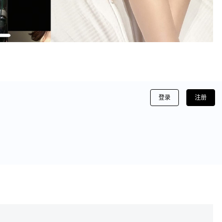
登录
注册