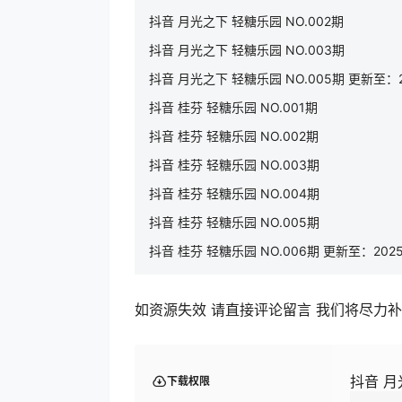
抖音 月光之下 轻糖乐园 NO.002期
抖音 月光之下 轻糖乐园 NO.003期
抖音 月光之下 轻糖乐园 NO.005期 更新至：202
抖音 桂芬 轻糖乐园 NO.001期
抖音 桂芬 轻糖乐园 NO.002期
抖音 桂芬 轻糖乐园 NO.003期
抖音 桂芬 轻糖乐园 NO.004期
抖音 桂芬 轻糖乐园 NO.005期
抖音 桂芬 轻糖乐园 NO.006期 更新至：2025.
如资源失效 请直接评论留言 我们将尽力
抖音 月
下载权限