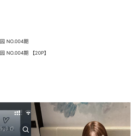
 NO.004期
 NO.004期 【20P】