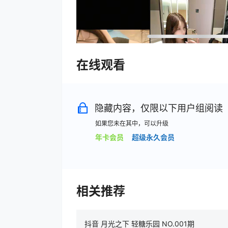
在线观看
隐藏内容，仅限以下用户组阅读
如果您未在其中，可以升级
年卡会员
超级永久会员
相关推荐
抖音 月光之下 轻糖乐园 NO.001期