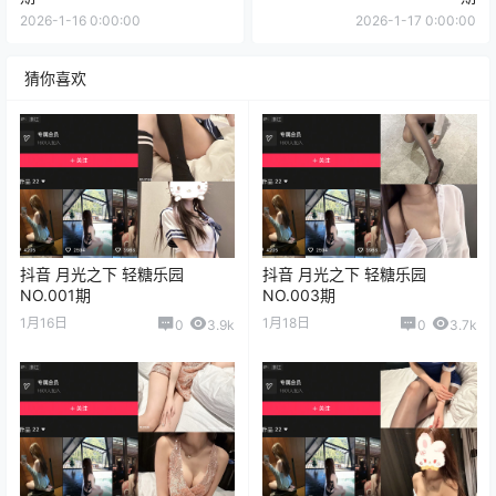
2026-1-16 0:00:00
2026-1-17 0:00:00
猜你喜欢
抖音 月光之下 轻糖乐园
抖音 月光之下 轻糖乐园
NO.001期
NO.003期
1月16日
1月18日
0
3.9k
0
3.7k