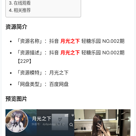
在线观看
相关推荐
资源简介
「资源名称」：抖音
月光之下
轻糖乐园 NO.002期
「资源描述」：抖音
月光之下
轻糖乐园 NO.002期
【22P】
「资源模特」：月光之下
「网盘类型」：百度网盘
预览图片