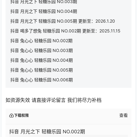
抖音 月光之下 轻糖乐园 NO.003期
抖音 月光之下 轻糖乐园 NO.004期
抖音 月光之下 轻糖乐园 NO.005期 更新至：2026.1.20
抖音 喝多了想兔 轻糖乐园 NO.002期 更新至：2025.11.15
抖音 兔心心 轻糖乐园 NO.002期
抖音 兔心心 轻糖乐园 NO.003期
抖音 兔心心 轻糖乐园 NO.004期
抖音 兔心心 轻糖乐园 NO.005期
抖音 兔心心 轻糖乐园 NO.006期
如资源失效 请直接评论留言 我们将尽力补档
查看
下载权限
抖音 月光之下 轻糖乐园 NO.002期