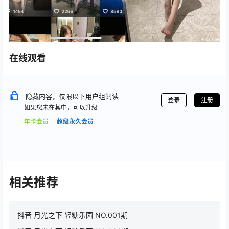
在线观看
隐藏内容，仅限以下用户组阅读
登录
注册
如果您未在其中，可以升级
年卡会员
超级永久会员
相关推荐
抖音 月光之下 轻糖乐园 NO.001期