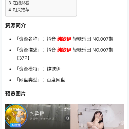
在线观看
相关推荐
资源简介
「资源名称」：抖音
纯欲伊
轻糖乐园 NO.007期
「资源描述」：抖音
纯欲伊
轻糖乐园 NO.007期
【37P】
「资源模特」：纯欲伊
「网盘类型」：百度网盘
预览图片