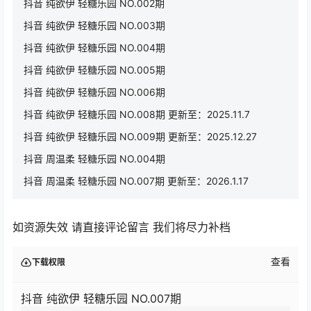
抖音 纯欲伊 轻糖乐园 NO.002期
抖音 纯欲伊 轻糖乐园 NO.003期
抖音 纯欲伊 轻糖乐园 NO.004期
抖音 纯欲伊 轻糖乐园 NO.005期
抖音 纯欲伊 轻糖乐园 NO.006期
抖音 纯欲伊 轻糖乐园 NO.008期 更新至：2025.11.7
抖音 纯欲伊 轻糖乐园 NO.009期 更新至：2025.12.27
抖音 周温柔 轻糖乐园 NO.004期
抖音 周温柔 轻糖乐园 NO.007期 更新至：2026.1.17
如资源失效 请直接评论留言 我们将尽力补档
查看
下载权限
抖音 纯欲伊 轻糖乐园 NO.007期