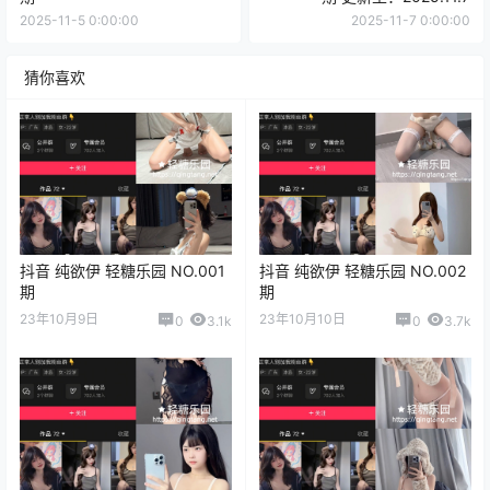
2025-11-5 0:00:00
2025-11-7 0:00:00
猜你喜欢
抖音 纯欲伊 轻糖乐园 NO.001
抖音 纯欲伊 轻糖乐园 NO.002
期
期
23年10月9日
23年10月10日
0
3.1k
0
3.7k