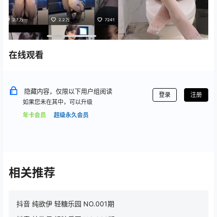
在线观看
隐藏内容，仅限以下用户组阅读
登录
注册
如果您未在其中，可以升级
年卡会员
超级永久会员
相关推荐
抖音 纯欲伊 轻糖乐园 NO.001期