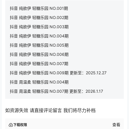
抖音 纯欲伊 轻糖乐园 NO.001期
抖音 纯欲伊 轻糖乐园 NO.002期
抖音 纯欲伊 轻糖乐园 NO.003期
抖音 纯欲伊 轻糖乐园 NO.004期
抖音 纯欲伊 轻糖乐园 NO.005期
抖音 纯欲伊 轻糖乐园 NO.006期
抖音 纯欲伊 轻糖乐园 NO.007期
抖音 纯欲伊 轻糖乐园 NO.009期 更新至：2025.12.27
抖音 周温柔 轻糖乐园 NO.004期
抖音 周温柔 轻糖乐园 NO.007期 更新至：2026.1.17
如资源失效 请直接评论留言 我们将尽力补档
查看
下载权限