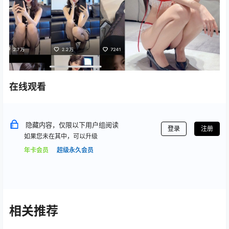
在线观看
隐藏内容，仅限以下用户组阅读
登录
注册
如果您未在其中，可以升级
年卡会员
超级永久会员
相关推荐