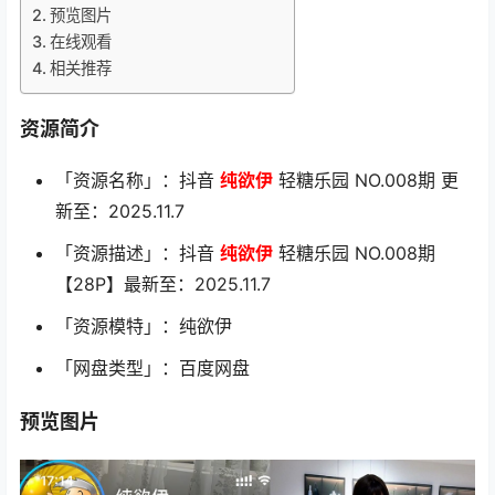
预览图片
在线观看
相关推荐
资源简介
「资源名称」：抖音
纯欲伊
轻糖乐园 NO.008期 更
新至：2025.11.7
「资源描述」：抖音
纯欲伊
轻糖乐园 NO.008期
【28P】最新至：2025.11.7
「资源模特」：纯欲伊
「网盘类型」：百度网盘
预览图片