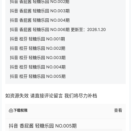
抖音 香屁酱 轻糖乐园 NO.002期
抖音 香屁酱 轻糖乐园 NO.003期
抖音 香屁酱 轻糖乐园 NO.004期
抖音 香屁酱 轻糖乐园 NO.006期 更新至：2026.1.20
抖音 桂芬 轻糖乐园 NO.001期
抖音 桂芬 轻糖乐园 NO.002期
抖音 桂芬 轻糖乐园 NO.003期
抖音 桂芬 轻糖乐园 NO.004期
抖音 桂芬 轻糖乐园 NO.005期
如资源失效 请直接评论留言 我们将尽力补档
查看
下载权限
抖音 香屁酱 轻糖乐园 NO.005期