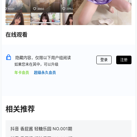
在线观看
隐藏内容，仅限以下用户组阅读
登录
注册
如果您未在其中，可以升级
年卡会员
超级永久会员
相关推荐
抖音 香屁酱 轻糖乐园 NO.001期