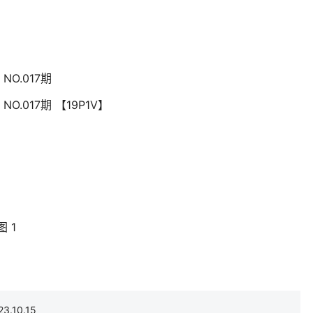
NO.017期
NO.017期 【19P1V】
.10.15