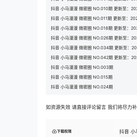
抖音 小马漫漫 微密圈 NO.010期 更新至：2023
抖音 小马漫漫 微密圈 NO.011期 更新至：2023
抖音 小马漫漫 微密圈 NO.018期 更新至：2024
抖音 小马漫漫 微密圈 NO.026期 更新至：2024
抖音 小马漫漫 微密圈 NO.034期 更新至：2024
抖音 小马漫漫 微密圈 NO.042期 更新至：2025
抖音 小马漫漫 微密圈 NO.003期
抖音 小马漫漫 微密圈 NO.015期
抖音 小马漫漫 微密圈 NO.024期
如资源失效 请直接评论留言 我们将尽力
抖音 小马
下载权限