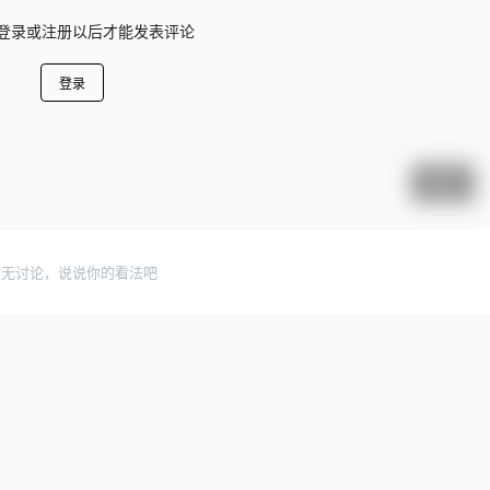
登录或注册以后才能发表评论
登录
提交
暂无讨论，说说你的看法吧