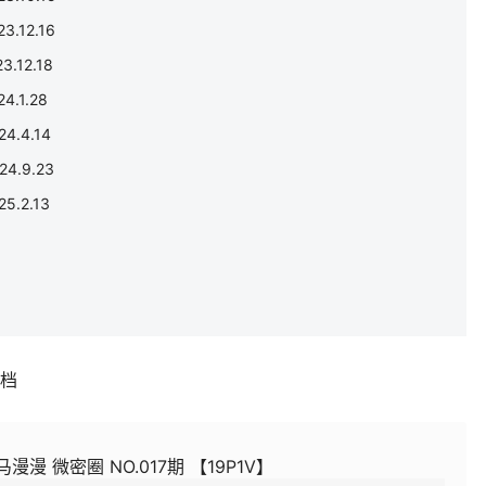
.12.16
.12.18
.1.28
.4.14
.9.23
.2.13
补档
漫漫 微密圈 NO.017期 【19P1V】