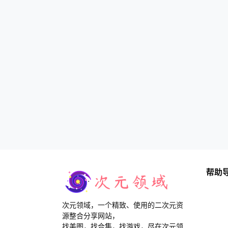
帮助
次元领域，一个精致、使用的二次元资
源整合分享网站，
找美图，找合集，找游戏，尽在次元领