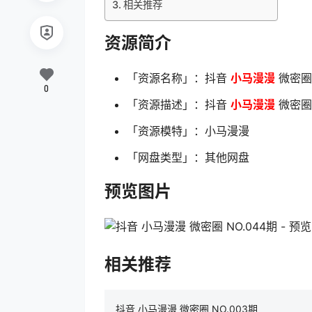
相关推荐
资源简介
「资源名称」：抖音
小马漫漫
微密圈 
0
「资源描述」：抖音
小马漫漫
微密圈 
「资源模特」：小马漫漫
「网盘类型」：其他网盘
预览图片
相关推荐
抖音 小马漫漫 微密圈 NO.003期