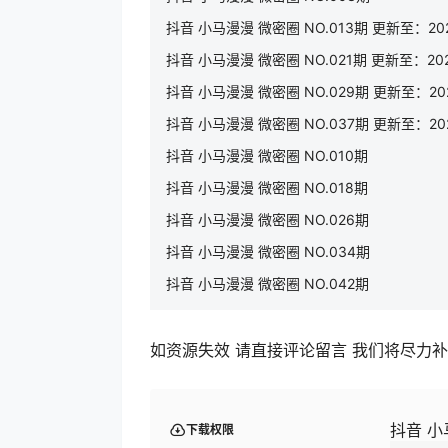
抖音 小马漫漫 微密圈 NO.013期 更新至：2023
抖音 小马漫漫 微密圈 NO.021期 更新至：2024
抖音 小马漫漫 微密圈 NO.029期 更新至：2024
抖音 小马漫漫 微密圈 NO.037期 更新至：2024
抖音 小马漫漫 微密圈 NO.010期
抖音 小马漫漫 微密圈 NO.018期
抖音 小马漫漫 微密圈 NO.026期
抖音 小马漫漫 微密圈 NO.034期
抖音 小马漫漫 微密圈 NO.042期
如资源失效 请直接评论留言 我们将尽力
抖音 小
下载权限