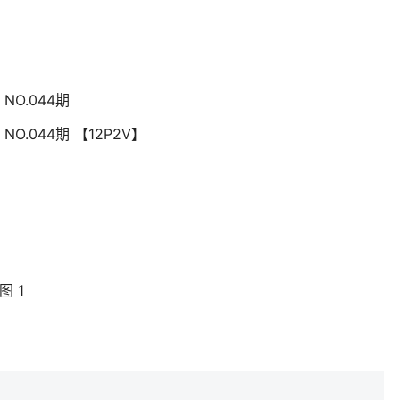
NO.044期
NO.044期 【12P2V】