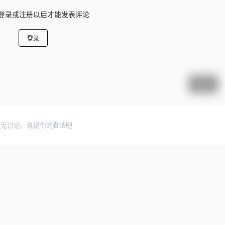
登录或注册以后才能发表评论
登录
提交
暂无讨论，说说你的看法吧